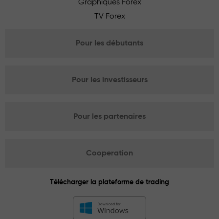
Graphiques Forex
TV Forex
Pour les débutants
Pour les investisseurs
Pour les partenaires
Cooperation
Télécharger la plateforme de trading