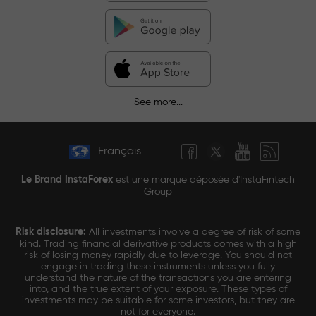
See more...
Français
Le Brand InstaForex
est une marque déposée d'InstaFintech
Group
Risk disclosure:
All investments involve a degree of risk of some
kind. Trading financial derivative products comes with a high
risk of losing money rapidly due to leverage. You should not
engage in trading these instruments unless you fully
understand the nature of the transactions you are entering
into, and the true extent of your exposure. These types of
investments may be suitable for some investors, but they are
not for everyone.