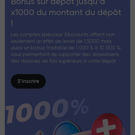
Bonus sur dépôt jusqu’à
x1000 du montant du dépôt
!
Les comptes spéciaux XAccounts offrent non
seulement un effet de levier de 1:5000 mais
aussi un bonus tradable de 1 000 % à 10 000 %,
vous permettant de supporter des drawdowns
des dizaines de fois supérieurs à votre dépôt
S’inscrire