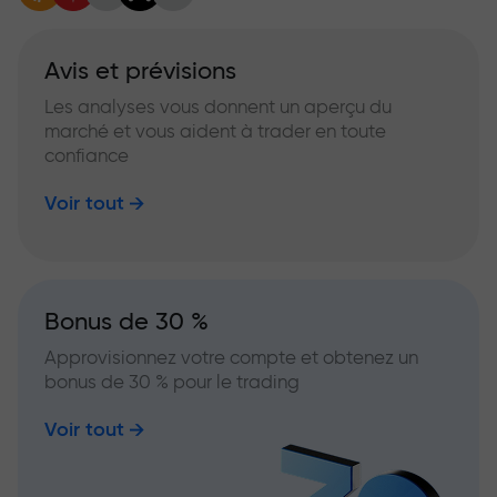
Avis et prévisions
Les analyses vous donnent un aperçu du
marché et vous aident à trader en toute
confiance
Voir tout
Bonus de 30 %
Approvisionnez votre compte et obtenez un
bonus de 30 % pour le trading
Voir tout