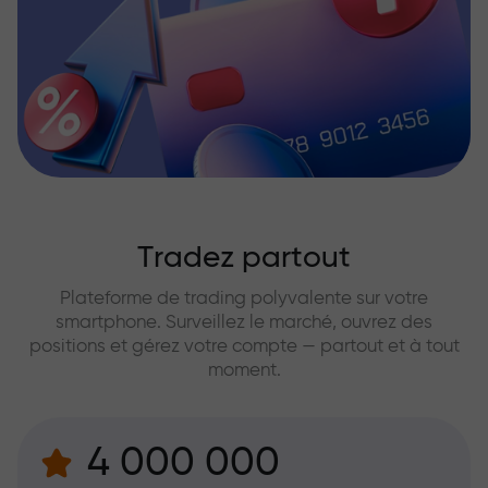
Tradez partout
Plateforme de trading polyvalente sur votre
smartphone. Surveillez le marché, ouvrez des
positions et gérez votre compte — partout et à tout
moment.
4 000 000