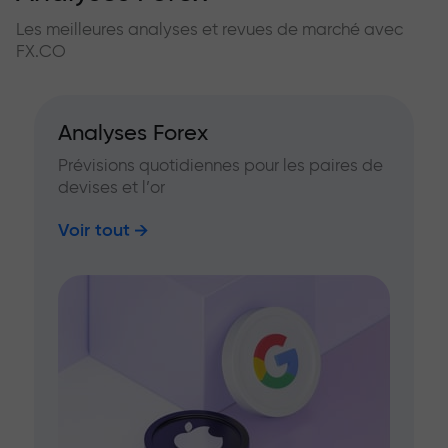
Les meilleures analyses et revues de marché avec
FX.CO
Analyses Forex
Prévisions quotidiennes pour les paires de
devises et l’or
Voir tout