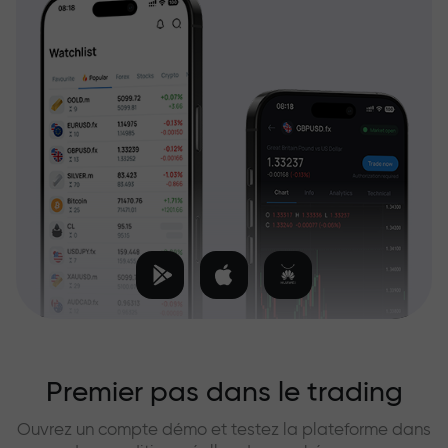
Premier pas dans le trading
Ouvrez un compte démo et testez la plateforme dans