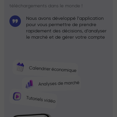
téléchargements dans le monde !
Nous avons développé l’application
pour vous permettre de prendre
rapidement des décisions, d’analyser
le marché et de gérer votre compte
Calendrier économique
Analyses de marché
Tutoriels vidéo