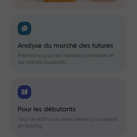
Analyse du marché des futures
Prévisions pour les matières premières et
les indices boursiers
Pour les débutants
Tout ce dont vous avez besoin pour réussir
en trading