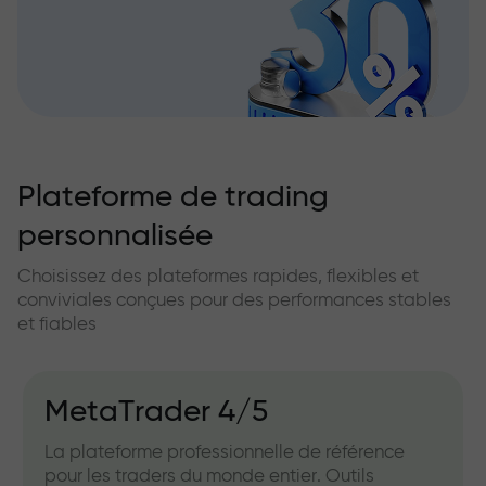
Plateforme de trading
personnalisée
Choisissez des plateformes rapides, flexibles et
conviviales conçues pour des performances stables
et fiables
MetaTrader 4/5
La plateforme professionnelle de référence
pour les traders du monde entier. Outils