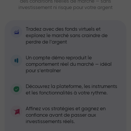
des conditions réelles de marché — sans
investissement ni risque pour votre argent
Tradez avec des fonds virtuels et
explorez le marché sans craindre de
perdre de l’argent
Un compte démo reproduit le
comportement réel du marché — idéal
pour s’entraîner
Découvrez la plateforme, les instruments
et les fonctionnalités à votre rythme.
Affinez vos stratégies et gagnez en
confiance avant de passer aux
investissements réels.