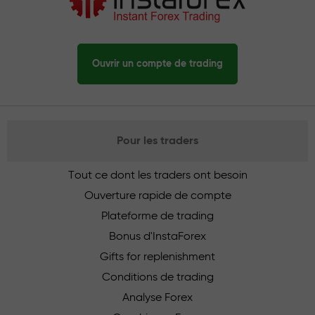
Ouvrir un compte de trading
Pour les traders
Tout ce dont les traders ont besoin
Ouverture rapide de compte
Plateforme de trading
Bonus d'InstaForex
Gifts for replenishment
Conditions de trading
Analyse Forex