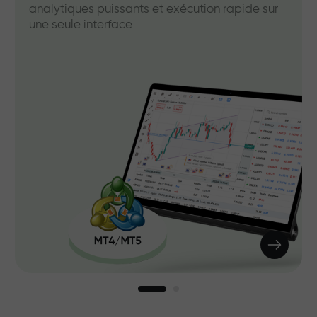
analytiques puissants et exécution rapide sur
une seule interface