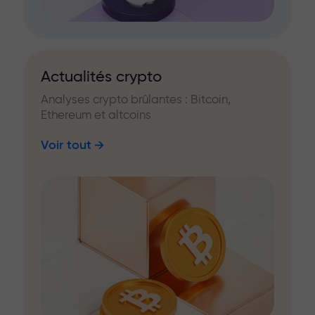
Actualités crypto
Analyses crypto brûlantes : Bitcoin,
Ethereum et altcoins
Voir tout