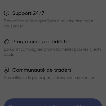
Support 24/7
Des spécialistes disponibles à tout moment pour
vous aider
Programmes de fidélité
Bonus et campagnes promotionnelles pour les clients
actifs
Communauté de traders
Des millions de participants dans le monde entier