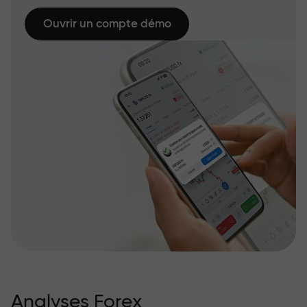
Ouvrir un compte démo
Analyses Forex