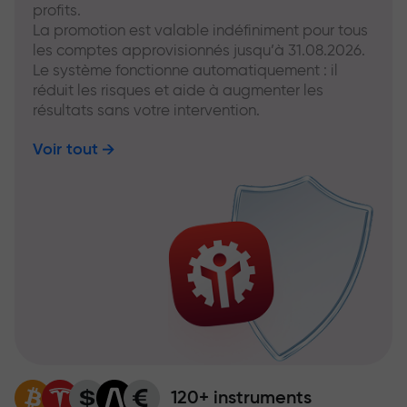
profits.
La promotion est valable indéfiniment pour tous
les comptes approvisionnés jusqu’à 31.08.2026.
Le système fonctionne automatiquement : il
réduit les risques et aide à augmenter les
résultats sans votre intervention.
Voir tout
120+ instruments