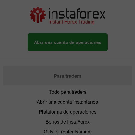
Abra una cuenta de operaciones
Para traders
Todo para traders
Abrir una cuenta instantánea
Plataforma de operaciones
Bonos de InstaForex
Gifts for replenishment