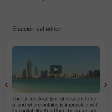
Elección del editor
The United Arab Emirates seem to be
a land where nothing is impossible with
its capital city Abu Dhabi being a place