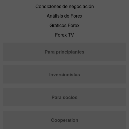
Condiciones de negociación
Análisis de Forex
Gráficos Forex
Forex TV
Para principiantes
Inversionistas
Para socios
Cooperation