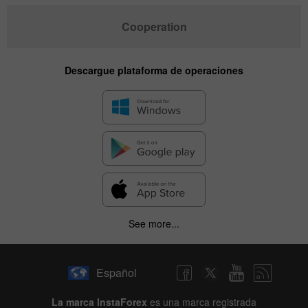
Cooperation
Descargue plataforma de operaciones
See more...
Español
La marca InstaForex
es una marca registrada