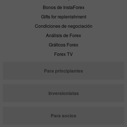
Bonos de InstaForex
Gifts for replenishment
Condiciones de negociación
Análisis de Forex
Gráficos Forex
Forex TV
Para principiantes
Inversionistas
Para socios