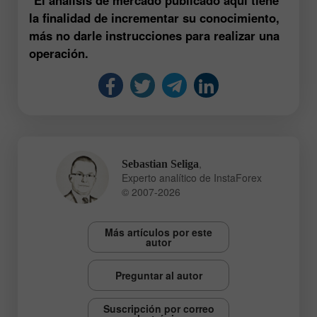
la finalidad de incrementar su conocimiento,
más no darle instrucciones para realizar una
operación.
,
Sebastian Seliga
Experto analítico de InstaForex
© 2007-2026
Más artículos por este
autor
Preguntar al autor
Suscripción por correo