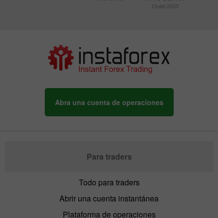
Dhabi 2025
Abra una cuenta de operaciones
Para traders
Todo para traders
Abrir una cuenta instantánea
Plataforma de operaciones