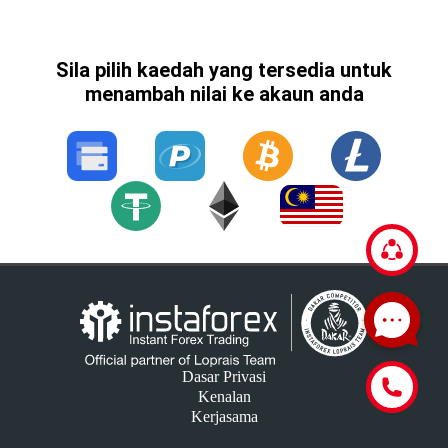
Sila pilih kaedah yang tersedia untuk
menambah nilai ke akaun anda
Dasar Privasi
Kenalan
Kerjasama