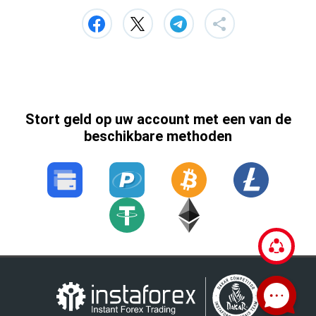
Stort geld op uw account met een van de
beschikbare methoden