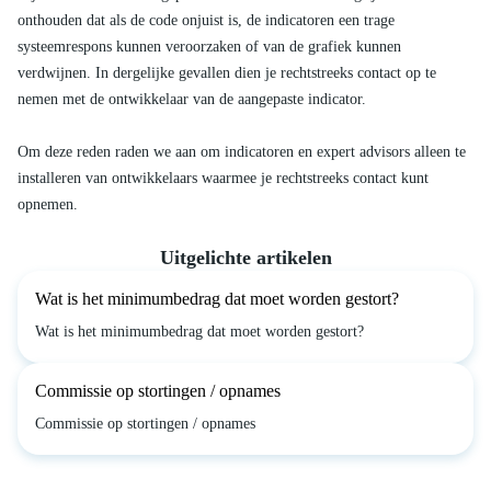
onthouden dat als de code onjuist is, de indicatoren een trage
systeemrespons kunnen veroorzaken of van de grafiek kunnen
verdwijnen. In dergelijke gevallen dien je rechtstreeks contact op te
nemen met de ontwikkelaar van de aangepaste indicator.
Om deze reden raden we aan om indicatoren en expert advisors alleen te
installeren van ontwikkelaars waarmee je rechtstreeks contact kunt
opnemen.
Uitgelichte artikelen
Wat is het minimumbedrag dat moet worden gestort?
Wat is het minimumbedrag dat moet worden gestort?
Commissie op stortingen / opnames
Commissie op stortingen / opnames