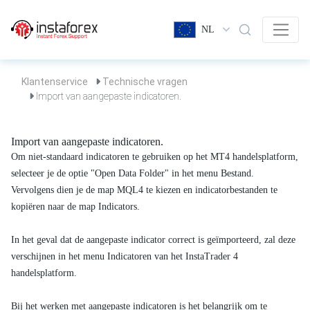
NL
Klantenservice
Technische vragen
Import van aangepaste indicatoren.
Import van aangepaste indicatoren.
Om niet-standaard indicatoren te gebruiken op het MT4 handelsplatform,
selecteer je de optie "Open Data Folder" in het menu Bestand.
Vervolgens dien je de map MQL4 te kiezen en indicatorbestanden te
kopiëren naar de map Indicators.
In het geval dat de aangepaste indicator correct is geïmporteerd, zal deze
verschijnen in het menu Indicatoren van het InstaTrader 4
handelsplatform.
Bij het werken met aangepaste indicatoren is het belangrijk om te