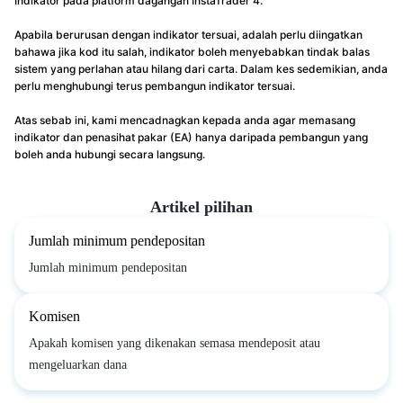
Indikator pada platform dagangan InstaTrader 4.
Apabila berurusan dengan indikator tersuai, adalah perlu diingatkan
bahawa jika kod itu salah, indikator boleh menyebabkan tindak balas
sistem yang perlahan atau hilang dari carta. Dalam kes sedemikian, anda
perlu menghubungi terus pembangun indikator tersuai.
Atas sebab ini, kami mencadnagkan kepada anda agar memasang
indikator dan penasihat pakar (EA) hanya daripada pembangun yang
boleh anda hubungi secara langsung.
Artikel pilihan
Jumlah minimum pendepositan
Jumlah minimum pendepositan
Komisen
Apakah komisen yang dikenakan semasa mendeposit atau
mengeluarkan dana