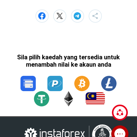
Sila pilih kaedah yang tersedia untuk
menambah nilai ke akaun anda