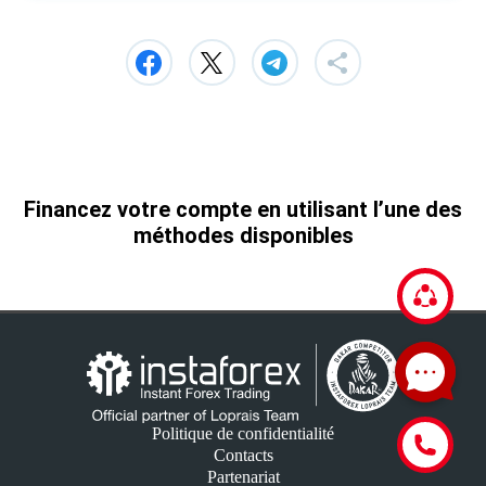
Financez votre compte en utilisant l’une des
méthodes disponibles
Politique de confidentialité
Contacts
Partenariat