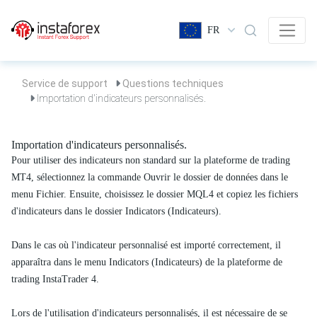
FR
Service de support
Questions techniques
Importation d'indicateurs personnalisés.
Importation d'indicateurs personnalisés.
Pour utiliser des indicateurs non standard sur la plateforme de trading
MT4, sélectionnez la commande Ouvrir le dossier de données dans le
menu Fichier. Ensuite, choisissez le dossier MQL4 et copiez les fichiers
d'indicateurs dans le dossier Indicators (Indicateurs).
Dans le cas où l'indicateur personnalisé est importé correctement, il
apparaîtra dans le menu Indicators (Indicateurs) de la plateforme de
trading InstaTrader 4.
Lors de l'utilisation d'indicateurs personnalisés, il est nécessaire de se