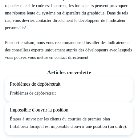
rappeler que si le code est incorrect, les indicateurs peuvent provoquer
une réponse lente du système ou disparaître du graphique. Dans de tels
cas, vous devriez contacter directement le développeur de l'indicateur
personnalisé.
Pour cette raison, nous vous recommandons d'installer des indicateurs et
des conseillers experts uniquement auprès des développeurs avec lesquels
vous pouvez vous mettre en contact directement.
Articles en vedette
Problèmes de dépôt/retrait
Problèmes de dépôt/retrait
Impossible d'ouvrir la position.
Étapes à suivre par les clients du courtier de premier plan
InstaForex lorsqu'il est impossible d'ouvrir une position (un ordre).