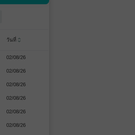
วันที่
02/08/26
02/08/26
02/08/26
02/08/26
02/08/26
02/08/26