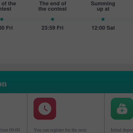
 of the
The end of
Summing
ntest
the contest
up at
00 Fri
23:59 Fri
12:00 Sat
on
เปิดบัญชีสาธิต
เปิดบัญชีจริง
เปิด
เปิด
 from 00:00
You can register for the next
Initial depo