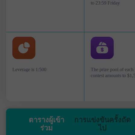
to 23:59 Friday
Leverage is 1:500
The prize pool of each
contest amounts to $1,
ตารางผู้เข้า
การแข่งขันครั้งถัด
ร่วม
ไป