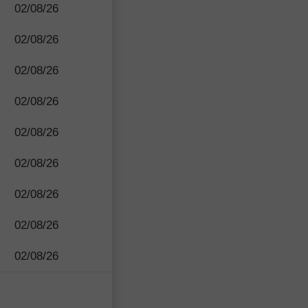
02/08/26
02/08/26
02/08/26
02/08/26
02/08/26
02/08/26
02/08/26
02/08/26
02/08/26