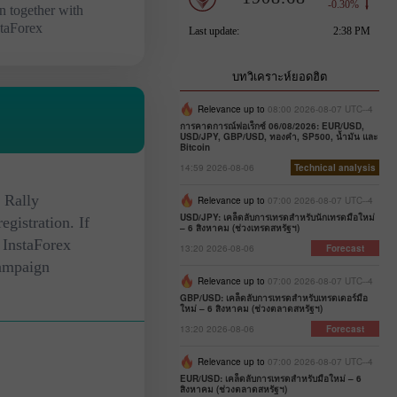
n together with
staForex
บทวิเคราะห์ยอดฮิต
Relevance up to
08:00 2026-08-07 UTC--4
การคาดการณ์ฟอเร็กซ์ 06/08/2026: EUR/USD,
USD/JPY, GBP/USD, ทองคำ, SP500, น้ำมัน และ
Bitcoin
14:59 2026-08-06
Technical analysis
 Rally
Relevance up to
07:00 2026-08-07 UTC--4
USD/JPY: เคล็ดลับการเทรดสำหรับนักเทรดมือใหม่
egistration. If
– 6 สิงหาคม (ช่วงเทรดสหรัฐฯ)
 InstaForex
13:20 2026-08-06
Forecast
Campaign
Relevance up to
07:00 2026-08-07 UTC--4
GBP/USD: เคล็ดลับการเทรดสำหรับเทรดเดอร์มือ
ใหม่ – 6 สิงหาคม (ช่วงตลาดสหรัฐฯ)
13:20 2026-08-06
Forecast
Relevance up to
07:00 2026-08-07 UTC--4
EUR/USD: เคล็ดลับการเทรดสำหรับมือใหม่ – 6
สิงหาคม (ช่วงตลาดสหรัฐฯ)