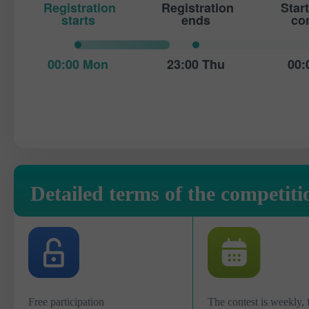
Registration
Registration
Start
starts
ends
co
00:00 Mon
23:00 Thu
00:
Detailed terms of the competiti
Free participation
The contest is weekly,