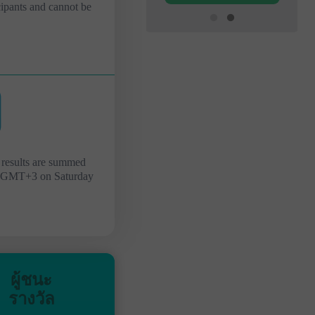
icipants and cannot be
 results are summed
0 GMT+3 on Saturday
ผู้ชนะ
รางวัล