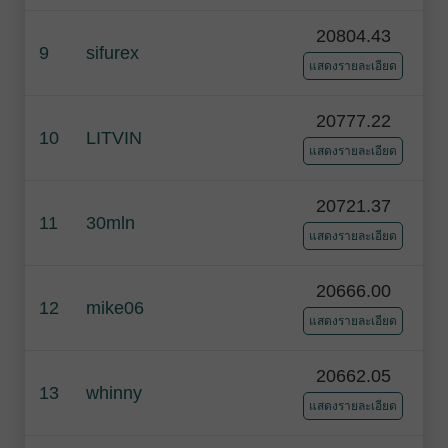
20804.43
9
sifurex
แสดงรายละเอียด
20777.22
10
LITVIN
แสดงรายละเอียด
20721.37
11
30mln
แสดงรายละเอียด
20666.00
12
mike06
แสดงรายละเอียด
20662.05
13
whinny
แสดงรายละเอียด