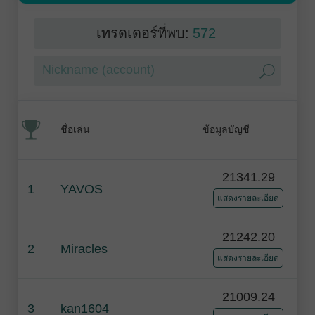
เทรดเดอร์ที่พบ:
572
ชื่อเล่น
ข้อมูลบัญชี
21341.29
1
YAVOS
แสดงรายละเอียด
21242.20
2
Miracles
แสดงรายละเอียด
21009.24
3
kan1604