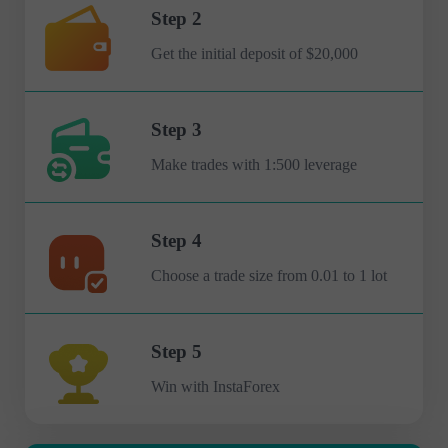
Step 2
Get the initial deposit of $20,000
Step 3
Make trades with 1:500 leverage
Step 4
Choose a trade size from 0.01 to 1 lot
Step 5
Win with InstaForex