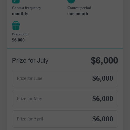
Contest frequency
Contest period
monthly
one month
Prize pool
$6 000
$6,000
Prize for July
$6,000
Prize for June
$6,000
Prize for May
$6,000
Prize for April