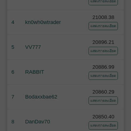
แสดงรายละเอียด
21008.38
4
kn0wh0wtrader
แสดงรายละเอียด
20896.21
5
VV777
แสดงรายละเอียด
20886.99
6
RABBIT
แสดงรายละเอียด
20860.29
7
Bodaxxbae62
แสดงรายละเอียด
20850.40
8
DanDav70
แสดงรายละเอียด