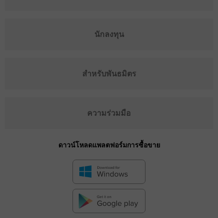
นักลงทุน
สำหรับพันธมิตร
ความร่วมมือ
ดาวน์โหลดแพลตฟอร์มการซื้อขาย