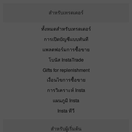
สำหรับเทรดเดอร์
ทั้งหมดสำหรับเทรดเดอร์
การเปิดบัญชีแบบทันที
แพลตฟอร์มการซื้อขาย
โบนัส InstaTrade
Gifts for replenishment
เงื่อนไขการซื้อขาย
การวิเคราะห์ Insta
แผนภูมิ Insta
Insta ทีวี
สำหรับผู้เริ่มต้น