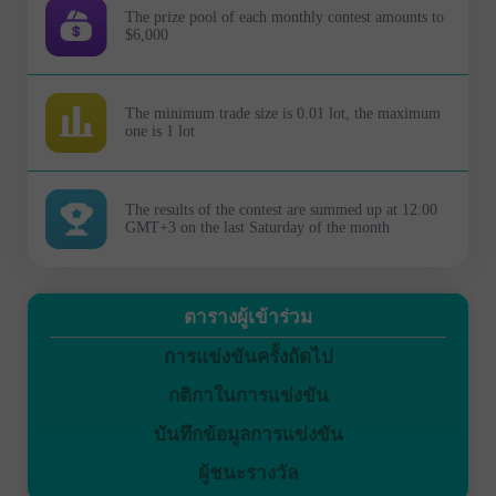
The prize pool of each monthly contest amounts to
$6,000
The minimum trade size is 0.01 lot, the maximum
one is 1 lot
The results of the contest are summed up at 12:00
GMT+3 on the last Saturday of the month
ตารางผู้เข้าร่วม
การแข่งขันครั้งถัดไป
กติกาในการแข่งขัน
บันทึกข้อมูลการแข่งขัน
ผู้ชนะรางวัล