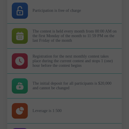
Participation is free of charge
The contest is held every month from 00:00 AM on
the first Monday of the month to 11:59 PM on the
last Friday of the month
Registration for the next monthly contest takes
place during the current contest and stops 1 (one)
hour before the contest begins
The initial deposit for all participants is $20,000
and cannot be changed
Leverage is 1:500