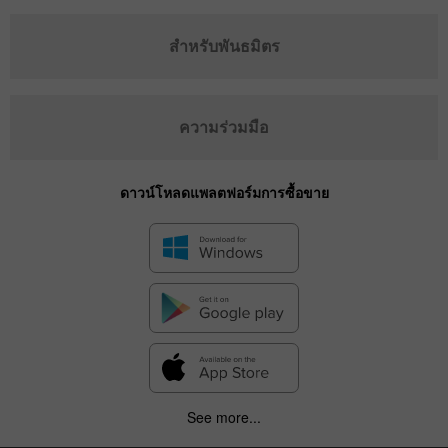
สำหรับพันธมิตร
ความร่วมมือ
ดาวน์โหลดแพลตฟอร์มการซื้อขาย
See more...