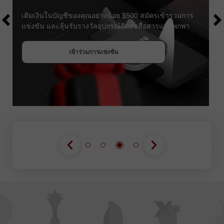
$1000
เติมเงินในบัญชีของคุณอย่างน้อย $500 สมัครเข้าร่วมการ
แข่งขัน และลุ้นรับรางวัลอุปกรณ์ติดต่อสื่อสารแบบพกพา
รับโบนัส
เข้าร่วมการแข่งขัน
เข้าร่วมการแข่งขัน
เข้าร่วมการแข่งขัน