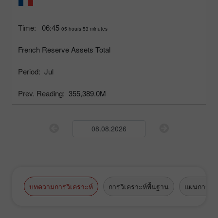
Time:
06:45
05 hours 53 minutes
French Reserve Assets Total
Period:
Jul
Prev. Reading:
355,389.0M
บทความการวิเคราะห์
การวิเคราะห์พื้นฐาน
แผนการซื้