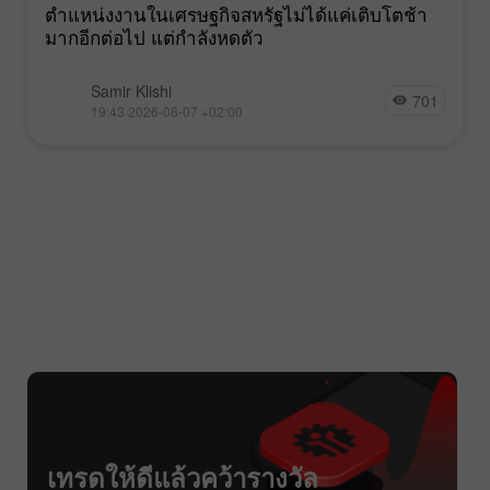
ตำแหน่งงานในเศรษฐกิจสหรัฐไม่ได้แค่เติบโตช้า
มากอีกต่อไป แต่กำลังหดตัว
Samir Klishi
701
19:43 2026-08-07 +02:00
เทรดให้ดีแล้วคว้ารางวัล
$1000