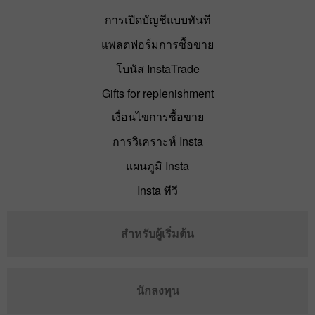
การเปิดบัญชีแบบทันที
แพลตฟอร์มการซื้อขาย
โบนัส InstaTrade
Gifts for replenishment
เงื่อนไขการซื้อขาย
การวิเคราะห์ Insta
แผนภูมิ Insta
Insta ทีวี
สำหรับผู้เริ่มต้น
นักลงทุน