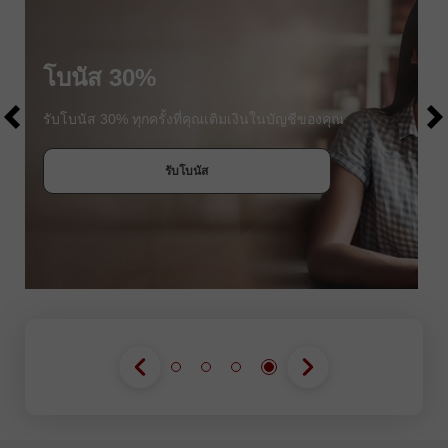
$1000
โบนัส 30%
$1000
รับโบนัส 30% ทุกครั้งที่คุณเติมเงินในบัญชีของคุณ
รับโบนัส
เข้าร่วมการแข่งขัน
เข้าร่วมการแข่งขัน
เข้าร่วมการแข่งขัน