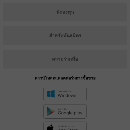
นักลงทุน
สำหรับพันธมิตร
ความร่วมมือ
ดาวน์โหลดแพลตฟอร์มการซื้อขาย