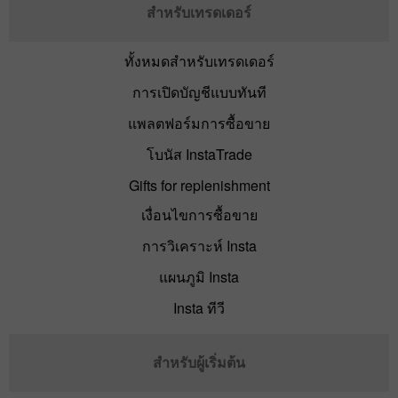
สำหรับเทรดเดอร์
ทั้งหมดสำหรับเทรดเดอร์
การเปิดบัญชีแบบทันที
แพลตฟอร์มการซื้อขาย
โบนัส InstaTrade
Gifts for replenishment
เงื่อนไขการซื้อขาย
การวิเคราะห์ Insta
แผนภูมิ Insta
Insta ทีวี
สำหรับผู้เริ่มต้น