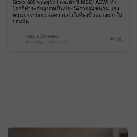
Stoxx 600 ของยุโรป และดัชนี MSCI ACWI ทั่ว
โลกก็ทำระดับสูงสุดเป็นประวัติการณ์เช่นกัน แรง
หนุนมาจากกระแสความสนใจที่พุ่งขึ้นอย่างมากใน
กลุ่มหุ้น
Natalia Andreeva
958
14:28 2026-08-06 +02:00