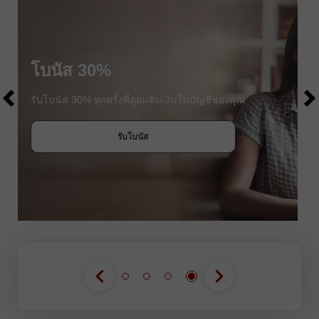
$1000
โบนัส 30%
$1000
รับโบนัส 30% ทุกครั้งที่คุณเติมเงินในบัญชีของคุณ
รับโบนัส
เข้าร่วมการแข่งขัน
เข้าร่วมการแข่งขัน
เข้าร่วมการแข่งขัน