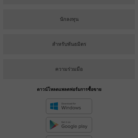
นักลงทุน
สำหรับพันธมิตร
ความร่วมมือ
ดาวน์โหลดแพลตฟอร์มการซื้อขาย