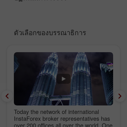
ตัวเลือกของบรรณาธิการ
Today the network of international
InstaForex broker representatives has
over 200 offices all over the world. One