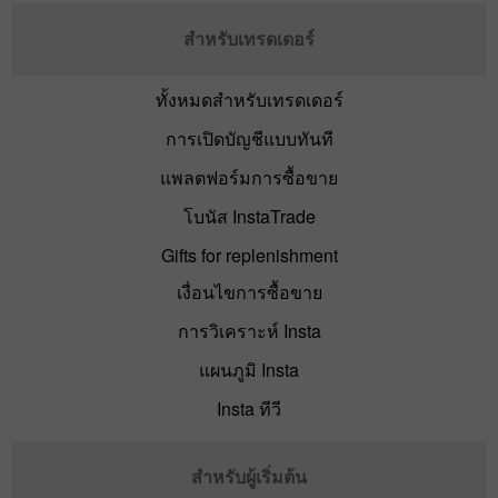
สำหรับเทรดเดอร์
ทั้งหมดสำหรับเทรดเดอร์
การเปิดบัญชีแบบทันที
แพลตฟอร์มการซื้อขาย
โบนัส InstaTrade
Gifts for replenishment
เงื่อนไขการซื้อขาย
การวิเคราะห์ Insta
แผนภูมิ Insta
Insta ทีวี
สำหรับผู้เริ่มต้น