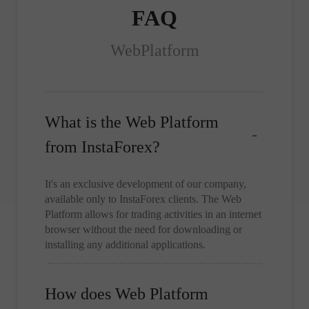
FAQ
WebPlatform
What is the Web Platform
from InstaForex?
It's an exclusive development of our company,
available only to InstaForex clients. The Web
Platform allows for trading activities in an internet
browser without the need for downloading or
installing any additional applications.
How does Web Platform