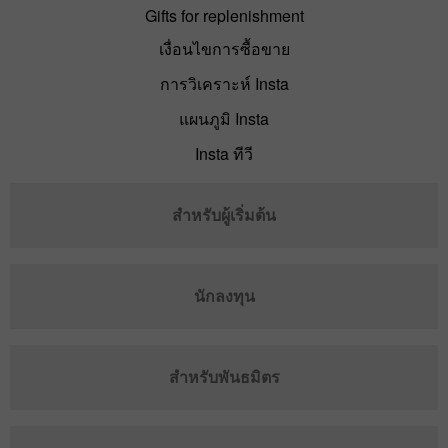
Gifts for replenishment
เงื่อนไขการซื้อขาย
การวิเคราะห์ Insta
แผนภูมิ Insta
Insta ทีวี
สำหรับผู้เริ่มต้น
นักลงทุน
สำหรับพันธมิตร