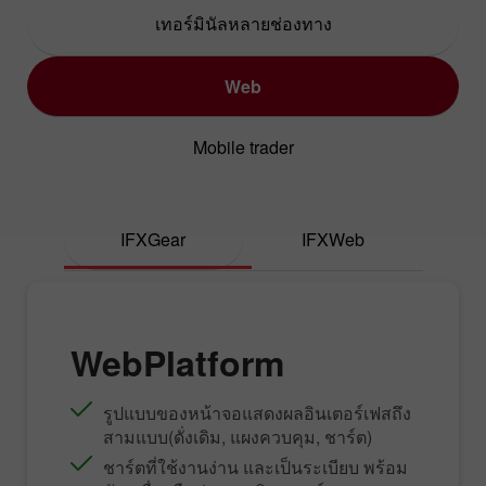
เทอร์มินัลหลายช่องทาง
Web
Mobile trader
IFXGear
IFXWeb
WebPlatform
รูปแบบของหน้าจอแสดงผลอินเตอร์เฟสถึง
สามแบบ(ดั่งเดิม, แผงควบคุม, ชาร์ต)
ชาร์ตที่ใช้งานง่าน และเป็นระเบียบ พร้อม