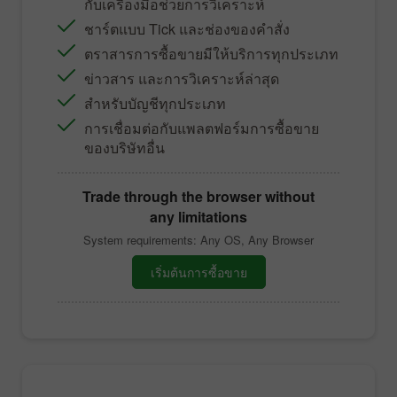
กับเครื่องมือช่วยการวิเคราะห์
ชาร์ตแบบ Tick และช่องของคำสั่ง
ตราสารการซื้อขายมีให้บริการทุกประเภท
ข่าวสาร และการวิเคราะห์ล่าสุด
สำหรับบัญชีทุกประเภท
การเชื่อมต่อกับแพลตฟอร์มการซื้อขาย
ของบริษัทอื่น
Trade through the browser without
any limitations
System requirements: Any OS, Any Browser
เริ่มต้นการซื้อขาย