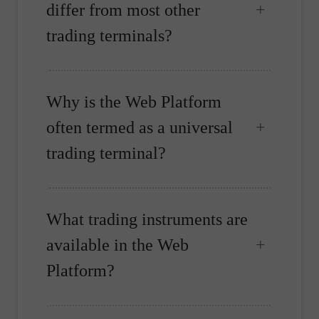
differ from most other
trading terminals?
Why is the Web Platform
often termed as a universal
trading terminal?
What trading instruments are
available in the Web
Platform?