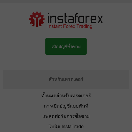
เปิดบัญชีซื้อขาย
สำหรับเทรดเดอร์
ทั้งหมดสำหรับเทรดเดอร์
การเปิดบัญชีแบบทันที
แพลตฟอร์มการซื้อขาย
โบนัส InstaTrade