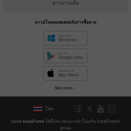
ความร่วมมือ
ดาวน์โหลดแพลตฟอร์มการซื้อขาย
See more...
ไทย
แบรน InstaForex
ได้ขึ้นทะเบียนการค้าในเครือ InstaFintech
group