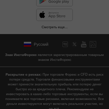
Смотреть еще...
Русский
Знак ИнстаФорекс
является зарегистрированным товарным
знаком ИнстаФорекс
Раскрытие о рисках:
При торговле Форекс и CFD есть риск
потери средств. Торговля финансовыми инструментами
может принести значительную прибыль или потерю денег
быстро из-за кредитного плеча. Рекомендуем не
инвестировать в какие-либо торговые инструменты, если вы
понимаете все торговые рисками, включая возможности. Все
деньги инвестируются могут включать реальное участие, но
не всё.