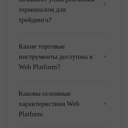
терминалом для
трейдинга?
Какие торговые
инструменты доступны в
Web Platform?
Каковы основные
характеристики Web
Platform