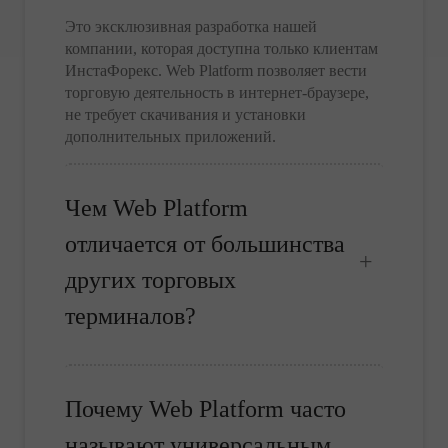
Это эксклюзивная разработка нашей
компании, которая доступна только клиентам
ИнстаФорекс. Web Platform позволяет вести
торговую деятельность в интернет-браузере,
не требует скачивания и установки
дополнительных приложений.
Чем Web Platform
отличается от большинства
других торговых
терминалов?
Почему Web Platform часто
называют универсальным