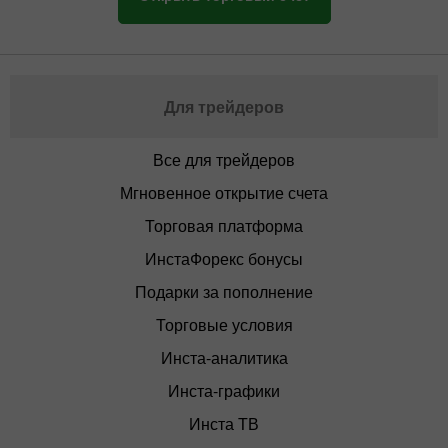
Для трейдеров
Все для трейдеров
Мгновенное открытие счета
Торговая платформа
ИнстаФорекс бонусы
Подарки за пополнение
Торговые условия
Инста-аналитика
Инста-графики
Инста ТВ