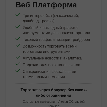
Веб Платформа
Три интерфейса (классический,
дашборд, график)
Удобный и наглядный график с
инструментами для анализа торговли
Тиковый график и позиции трейдеров
Возможность торговать всеми
торговыми инструментами
Актуальные новости и аналитика
Подходит для всех типов счетов
Синхронизация с остальными
терминалами компании
Торговля через браузер без каких-
либо ограничений
Системные требования: Любая ОС, любой
браузер