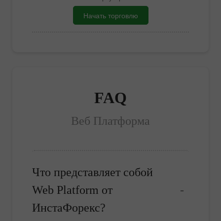
Начать торговлю
FAQ
Веб Платформа
Что представляет собой
Web Platform от
ИнстаФорекс?