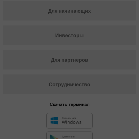
Для начинающих
Инвесторы
Для партнеров
Сотрудничество
Скачать терминал