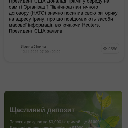
Президент США Дональд Трамп у середу на
саміті Організації Північноатлантичного
договору (НАТО) значно посилив свою риторику
на адресу Ірану, про що повідомляють засоби
масової інформації, включаючи Reuters.
Президент США заявив
Ирина Янина
2556
12:11 2026-07-09 +02:00
Щасливий депозит
Поповни рахунок на $3,000 і отримай ще
$1000
!
В серпні ми проводимо розіграш
$1000
у рамках акції