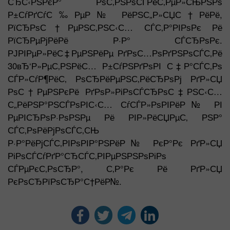
СЂС‹РЅРєР° РѕС‚РЅРѕСЃРёС‚РµР»СЊРЅРѕ
Р±СѓРґСѓС‰РµР№ РёРЅС„Р»СЏС†РёРё,
РїСЂРѕС†РµРЅС‚РЅС‹С… СЃС‚Р°РІРѕРє Рё
РїСЂРµРјРёРё Р·Р° СЃСЂРѕРє.
РЈРІРµР»РёС‡РµРЅРёРµ РґРѕС…РѕРґРЅРѕСЃС‚Рё
30вЂ‘Р»РµС‚РЅРёС… Р±СѓРЅРґРѕРІ С‡Р°СЃС‚Рѕ
СЃР»СѓР¶РёС‚ РѕСЂРёРµРЅС‚РёСЂРѕРј РґР»СЏ
РѕС†РµРЅРєРё РґРѕР»РіРѕСЃСЂРѕС‡РЅС‹С…
С„РёРЅР°РЅСЃРѕРІС‹С… СѓСЃР»РѕРІРёР№ РІ
РµРІСЂРѕР·РѕРЅРµ Рё РІР»РёСЏРµС‚ РЅР°
СЃС‚РѕРёРјРѕСЃС‚СЊ
Р·Р°РёРјСЃС‚РІРѕРІР°РЅРёР№ РєР°Рє РґР»СЏ
РіРѕСЃСѓРґР°СЂСЃС‚РІРµРЅРЅРѕРіРѕ
СЃРµРєС‚РѕСЂР°, С‚Р°Рє Рё РґР»СЏ
РєРѕСЂРїРѕСЂР°С†РёР№.