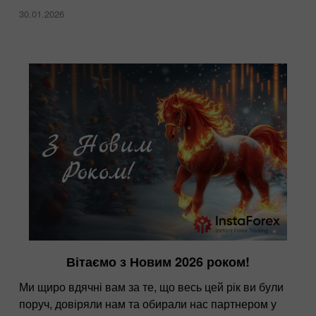
30.01.2026
Вітаємо з Новим 2026 роком!
Ми щиро вдячні вам за те, що весь цей рік ви були
поруч, довіряли нам та обирали нас партнером у