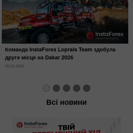
Команда InstaForex Loprais Team здобула
друге місце на Dakar 2026
06.02.2026
Всі новини