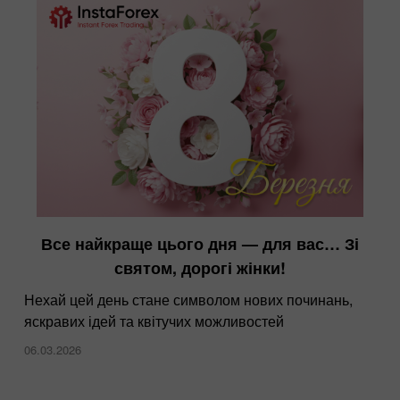
Все найкраще цього дня — для вас… Зі
святом, дорогі жінки!
Нехай цей день стане символом нових починань,
яскравих ідей та квітучих можливостей
06.03.2026