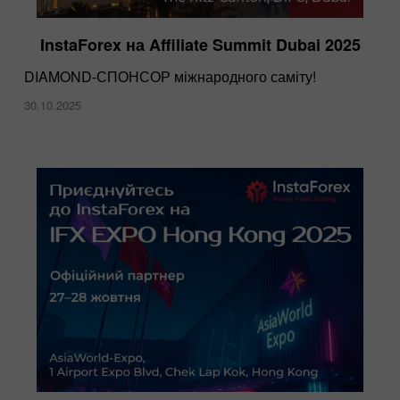
InstaForex на Affiliate Summit Dubai 2025
DIAMOND-СПОНСОР міжнародного саміту!
30.10.2025