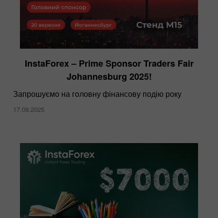
InstaForex – Prime Sponsor Traders Fair
Johannesburg 2025!
Запрошуємо на головну фінансову подію року
17.09.2025