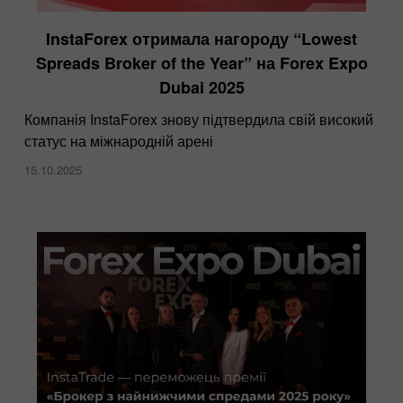
InstaForex отримала нагороду “Lowest
Spreads Broker of the Year” на Forex Expo
Dubai 2025
Компанія InstaForex знову підтвердила свій високий
статус на міжнародній арені
15.10.2025