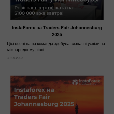
InstaForex на Traders Fair Johannesburg
2025
Цієї осені наша команда здобула визначні успіхи на
міжнародному рівні
30.09.2025