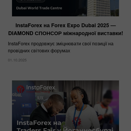
InstaForex на Forex Expo Dubai 2025 —
DIAMOND СПОНСОР міжнародної виставки!
InstaForex продовжує зміцнювати свої позиції на
провідних світових форумах
01.10.2025