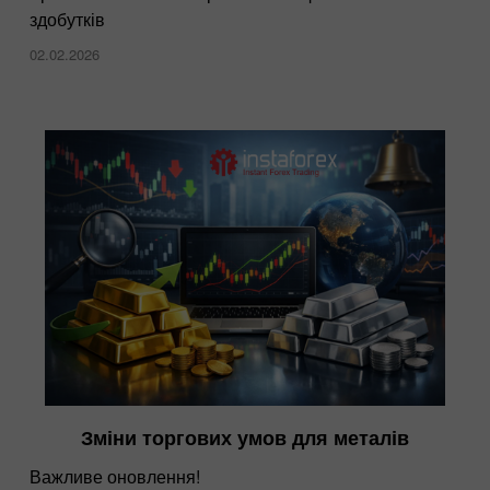
здобутків
02.02.2026
Зміни торгових умов для металів
Важливе оновлення!