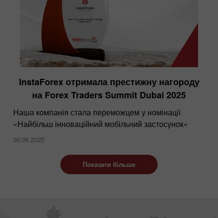
InstaForex отримала престижну нагороду
на Forex Traders Summit Dubai 2025
Наша компанія стала переможцем у номінації
«Найбільш інноваційний мобільний застосунок»
09.06.2025
Показати більше