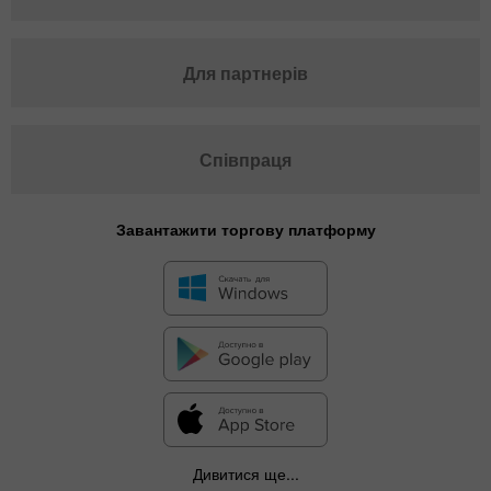
Для партнерів
Співпраця
Завантажити торгову платформу
Дивитися ще...