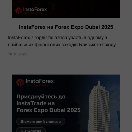
InstaForex на Forex Expo Dubai 2025
InstaForex ​з гордістю взяла участь в одному з
найбільших фінансових заходів Близького Сходу
10.10.2025