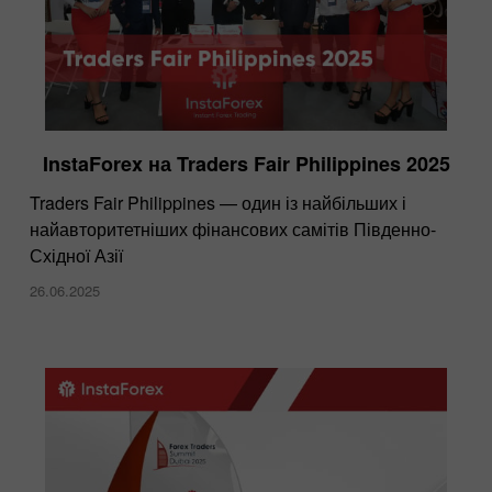
InstaForex на Traders Fair Philippines 2025
Traders Fair Philippines — один із найбільших і
найавторитетніших фінансових самітів Південно-
Східної Азії
26.06.2025