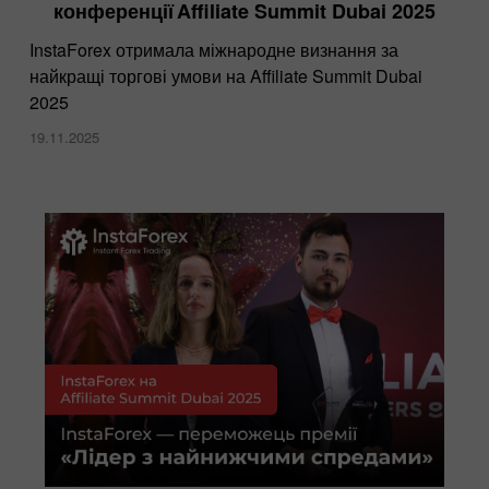
конференції Affiliate Summit Dubai 2025
InstaForex отримала міжнародне визнання за
найкращі торгові умови на Affiliate Summit Dubai
2025
19.11.2025