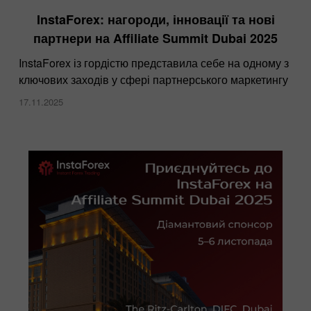
InstaForex: нагороди, інновації та нові
партнери на Affiliate Summit Dubai 2025
InstaForex із гордістю представила себе на одному з
ключових заходів у сфері партнерського маркетингу
17.11.2025