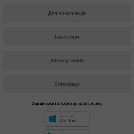
Для початківців
Інвестори
Для партнерів
Співпраця
Завантажити торгову платформу