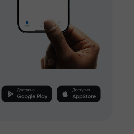
Доступно
Доступно
Google Play
AppStore