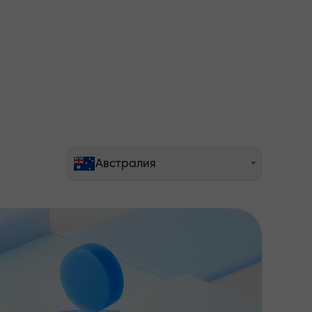
Австралия