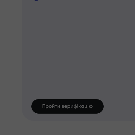
Пройти верифікацію