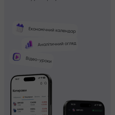
Економічний календар
Аналітичний огляд
Відео-уроки