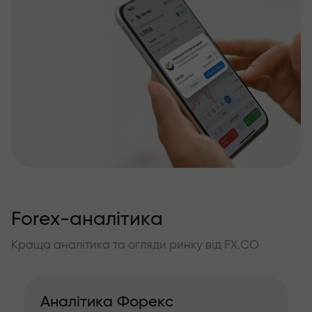
Forex-аналітика
Краща аналітика та огляди ринку від FX.CO
Аналітика Форекс