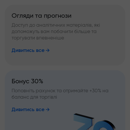
Огляди та прогнози
Доступ до аналітичних матеріалів, які
допоможуть вам побачити більше та
торгувати впевненіше
Дивитись все
Бонус 30%
Поповніть рахунок та отримайте +30% на
баланс для торгівлі
Дивитись все