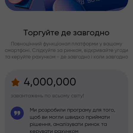
Торгуйте де завгодно
Повноцінний функціонал платформи у вашому
смартфоні. Слідкуйте за ринком, відкривайте угоди
та керуйте рахунком - де завгодно і коли завгодно
4,000,000
завантажень по всьому світу!
Ми розробили програму для того,
щоб ви могли швидко приймати
рішення, аналізувати ринок та
керувати рахунком