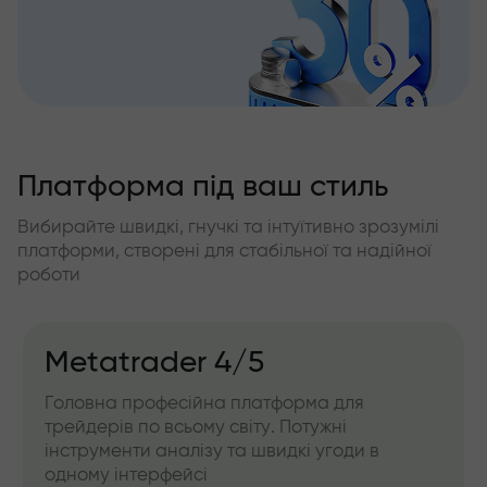
Платформа під ваш стиль
Вибирайте швидкі, гнучкі та інтуїтивно зрозумілі
платформи, створені для стабільної та надійної
роботи
Metatrader 4/5
Головна професійна платформа для
трейдерів по всьому світу. Потужні
інструменти аналізу та швидкі угоди в
одному інтерфейсі