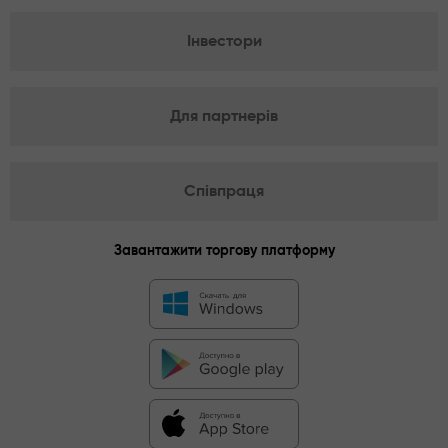
Інвестори
Для партнерів
Співпраця
Завантажити торгову платформу