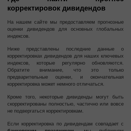
корректировок дивидендов
На нашем сайте мы предоставляем прогнозные
оценки дивидендов для основных глобальных
индексов.
Ниже представлены последние данные о
корректировках дивидендов для наших ключевых
индексов, которые регулярно обновляются.
Обратите внимание, что это только
предварительные оценки, и окончательная
корректировка может немного отличаться.
Кроме того, некоторые дивиденды могут быть
скорректированы полностью, частично или вовсе
не подвергаться корректировкам.
Если корректировка по дивидендам совпадает с
, мы публикуем
банковским праздником