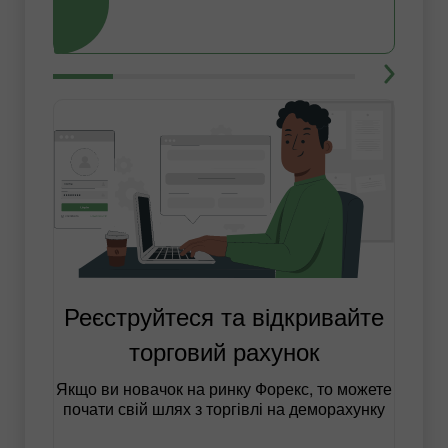
Реєструйтеся та відкривайте
торговий рахунок
Якщо ви новачок на ринку Форекс, то можете
почати свій шлях з торгівлі на деморахунку