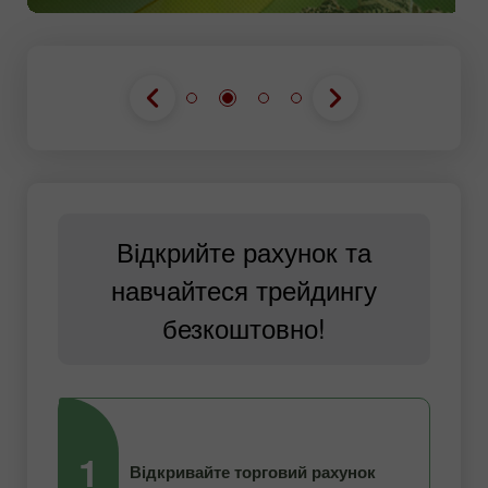
Відкрийте рахунок та
навчайтеся трейдингу
безкоштовно!
1
2
Відкривайте торговий рахунок