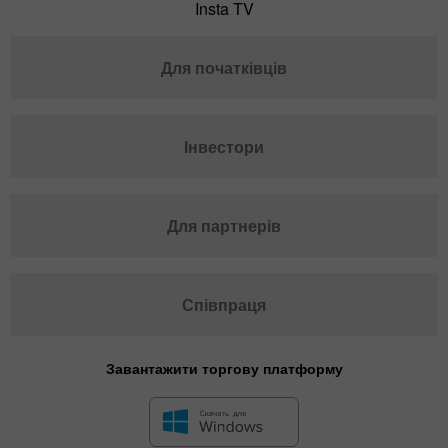
Insta TV
Для початківців
Інвестори
Для партнерів
Співпраця
Завантажити торгову платформу