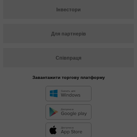
Інвестори
Для партнерів
Співпраця
Завантажити торгову платформу