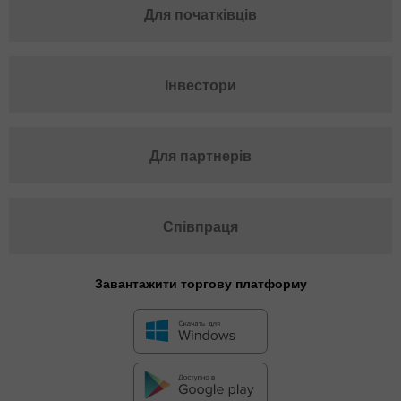
Для початківців
Інвестори
Для партнерів
Співпраця
Завантажити торгову платформу