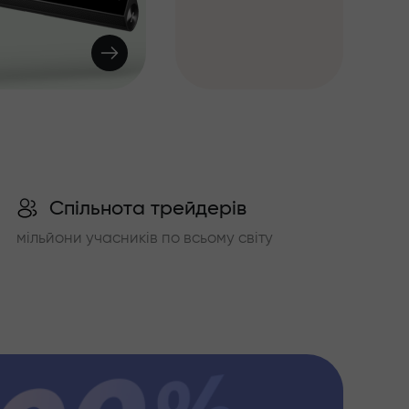
Спільнота трейдерів
мільйони учасників по всьому світу