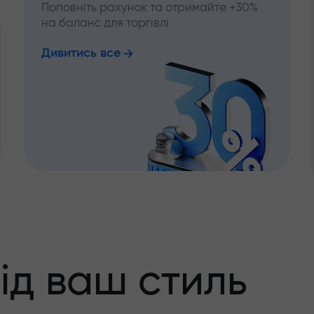
Поповніть рахунок та отримайте +30%
на баланс для торгівлі
Дивитись все
ід ваш стиль