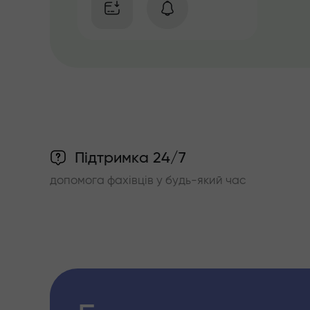
Підтримка 24/7
допомога фахівців у будь-який час