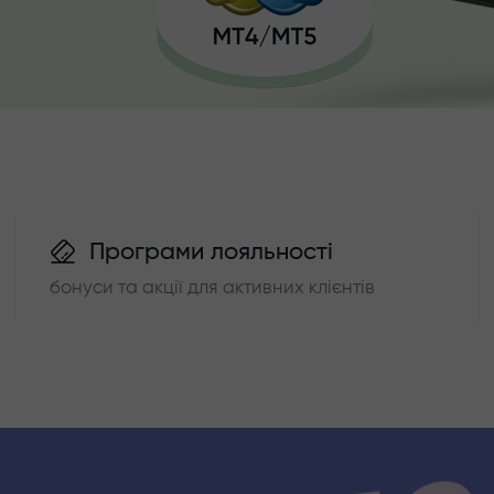
Програми лояльності
бонуси та акції для активних клієнтів