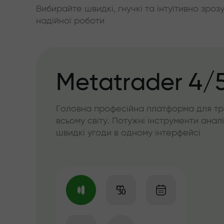
Вибирайте швидкі, гнучкі та інтуїтивно зроз
надійної роботи
Metatrader 4/
Головна професійна платформа для тр
всьому світу. Потужні інструменти аналі
швидкі угоди в одному інтерфейсі