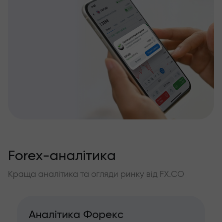
Forex-аналітика
Краща аналітика та огляди ринку від FX.CO
Аналітика Форекс