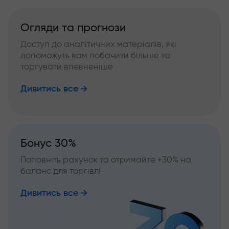
Огляди та прогнози
Доступ до аналітичних матеріалів, які
допоможуть вам побачити більше та
торгувати впевненіше
Дивитись все
Бонус 30%
Поповніть рахунок та отримайте +30% на
баланс для торгівлі
Дивитись все