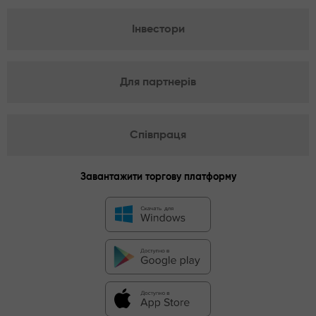
Інвестори
Для партнерів
Співпраця
Завантажити торгову платформу