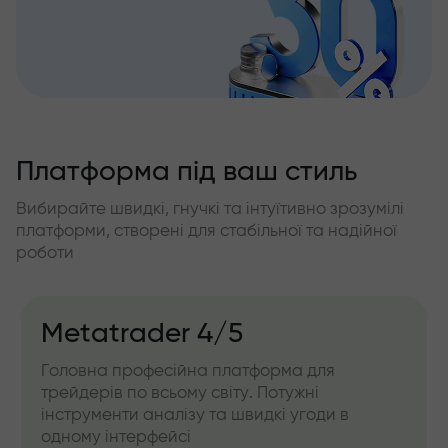
Платформа під ваш стиль
Вибирайте швидкі, гнучкі та інтуїтивно зрозумілі
платформи, створені для стабільної та надійної
роботи
Metatrader 4/5
Головна професійна платформа для
трейдерів по всьому світу. Потужні
інструменти аналізу та швидкі угоди в
одному інтерфейсі