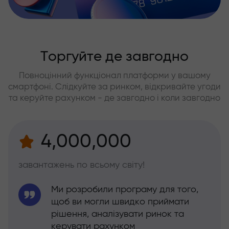
Торгуйте де завгодно
Повноцінний функціонал платформи у вашому
смартфоні. Слідкуйте за ринком, відкривайте угоди
та керуйте рахунком - де завгодно і коли завгодно
4,000,000
завантажень по всьому світу!
Ми розробили програму для того,
щоб ви могли швидко приймати
рішення, аналізувати ринок та
керувати рахунком