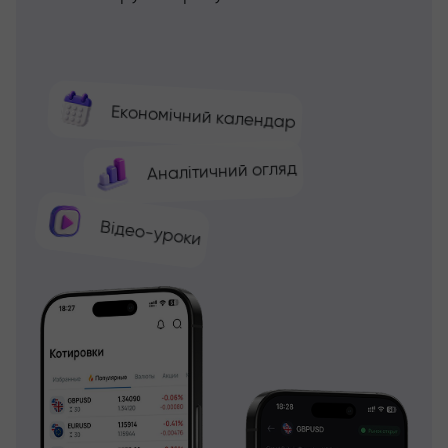
Економічний календар
Аналітичний огляд
Відео-уроки