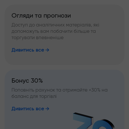
Огляди та прогнози
Доступ до аналітичних матеріалів, які
допоможуть вам побачити більше та
торгувати впевненіше
Дивитись все
Бонус 30%
Поповніть рахунок та отримайте +30% на
баланс для торгівлі
Дивитись все