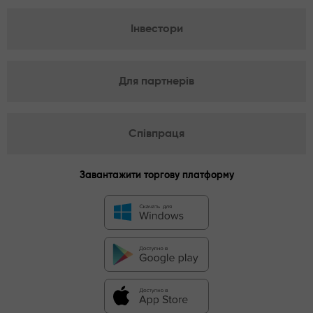
Інвестори
Для партнерів
Співпраця
Завантажити торгову платформу