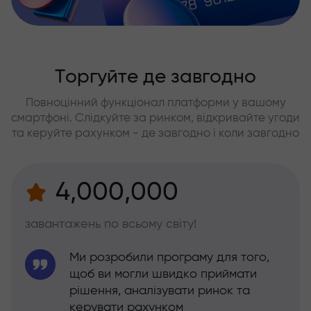
Торгуйте де завгодно
Повноцінний функціонал платформи у вашому
смартфоні. Слідкуйте за ринком, відкривайте угоди
та керуйте рахунком - де завгодно і коли завгодно
4,000,000
завантажень по всьому світу!
Ми розробили програму для того,
щоб ви могли швидко приймати
рішення, аналізувати ринок та
керувати рахунком