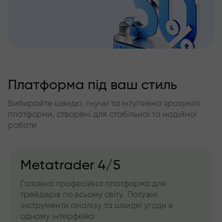
Платформа під ваш стиль
Вибирайте швидкі, гнучкі та інтуїтивно зрозумілі
платформи, створені для стабільної та надійної
роботи
Metatrader 4/5
Головна професійна платформа для
трейдерів по всьому світу. Потужні
інструменти аналізу та швидкі угоди в
одному інтерфейсі