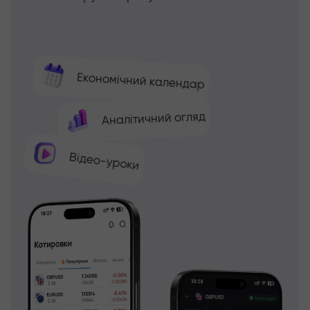
Економічний календар
Аналітичний огляд
Відео-уроки