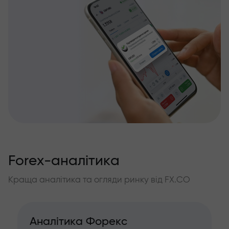
Forex-аналітика
Краща аналітика та огляди ринку від FX.CO
Аналітика Форекс