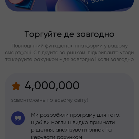
Торгуйте де завгодно
Повноцінний функціонал платформи у вашому
смартфоні. Слідкуйте за ринком, відкривайте угоди
та керуйте рахунком - де завгодно і коли завгодно
4,000,000
завантажень по всьому світу!
Ми розробили програму для того,
щоб ви могли швидко приймати
рішення, аналізувати ринок та
керувати рахунком