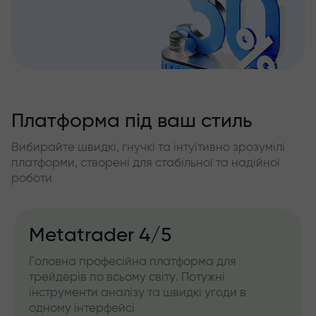
Платформа під ваш стиль
Вибирайте швидкі, гнучкі та інтуїтивно зрозумілі
платформи, створені для стабільної та надійної
роботи
Metatrader 4/5
Головна професійна платформа для
трейдерів по всьому світу. Потужні
інструменти аналізу та швидкі угоди в
одному інтерфейсі