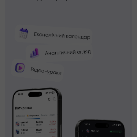
Економічний календар
Аналітичний огляд
Відео-уроки