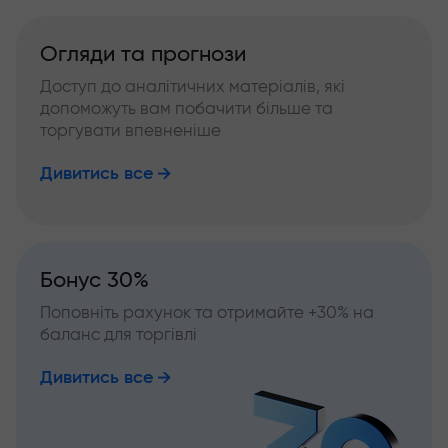
Огляди та прогнози
Доступ до аналітичних матеріалів, які
допоможуть вам побачити більше та
торгувати впевненіше
Дивитись все
Бонус 30%
Поповніть рахунок та отримайте +30% на
баланс для торгівлі
Дивитись все