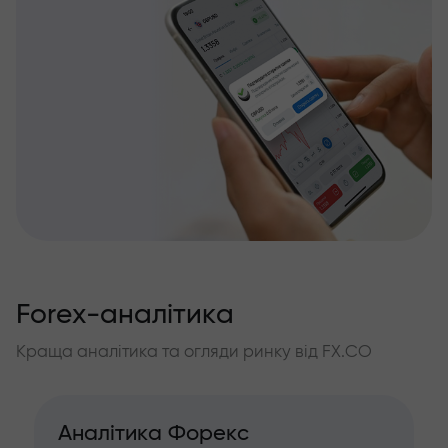
Forex-аналітика
Краща аналітика та огляди ринку від FX.CO
Аналітика Форекс