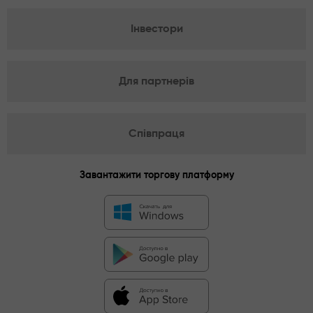
Інвестори
Для партнерів
Співпраця
Завантажити торгову платформу