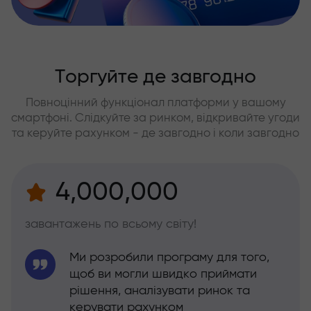
Торгуйте де завгодно
Повноцінний функціонал платформи у вашому
смартфоні. Слідкуйте за ринком, відкривайте угоди
та керуйте рахунком - де завгодно і коли завгодно
4,000,000
завантажень по всьому світу!
Ми розробили програму для того,
щоб ви могли швидко приймати
рішення, аналізувати ринок та
керувати рахунком