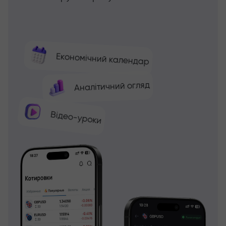
Економічний календар
Аналітичний огляд
Відео-уроки