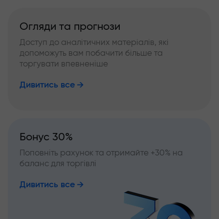
Огляди та прогнози
Доступ до аналітичних матеріалів, які
допоможуть вам побачити більше та
торгувати впевненіше
Дивитись все
Бонус 30%
Поповніть рахунок та отримайте +30% на
баланс для торгівлі
Дивитись все