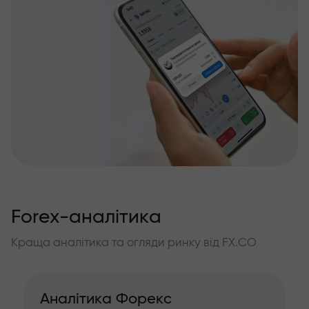
Forex-аналітика
Краща аналітика та огляди ринку від FX.CO
Аналітика Форекс