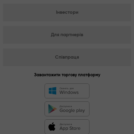
Інвестори
Для партнерів
Співпраця
Завантажити торгову платформу