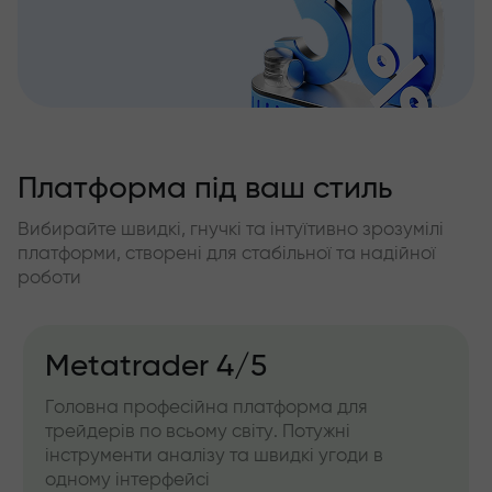
Платформа під ваш стиль
Вибирайте швидкі, гнучкі та інтуїтивно зрозумілі
платформи, створені для стабільної та надійної
роботи
Metatrader 4/5
Головна професійна платформа для
трейдерів по всьому світу. Потужні
інструменти аналізу та швидкі угоди в
одному інтерфейсі