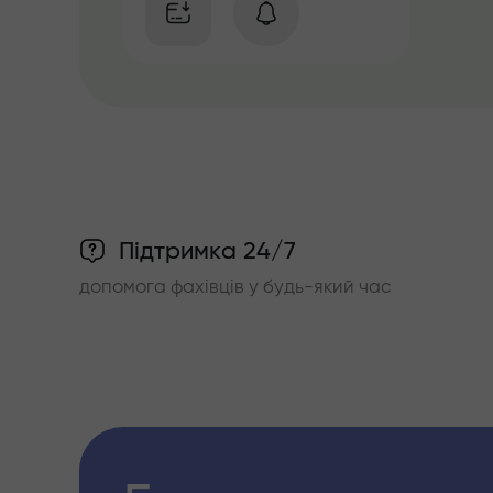
Підтримка 24/7
допомога фахівців у будь-який час