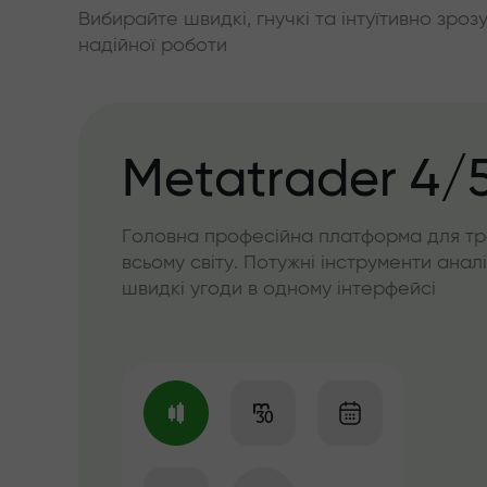
Вибирайте швидкі, гнучкі та інтуїтивно зроз
надійної роботи
Metatrader 4/
Головна професійна платформа для тр
всьому світу. Потужні інструменти аналі
швидкі угоди в одному інтерфейсі