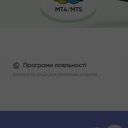
Програми лояльності
бонуси та акції для активних клієнтів