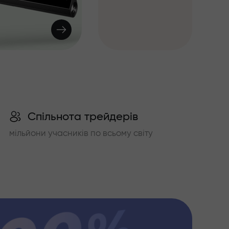
Спільнота трейдерів
мільйони учасників по всьому світу