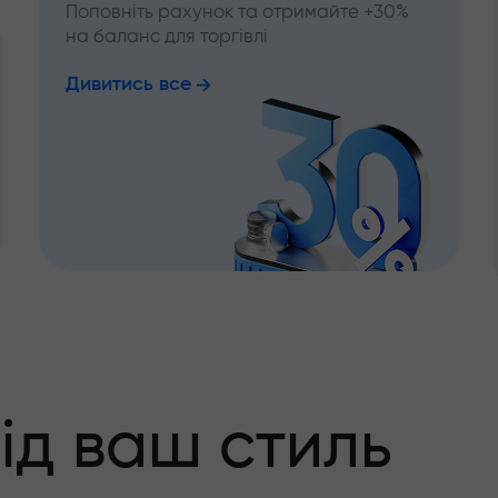
Поповніть рахунок та отримайте +30%
на баланс для торгівлі
Дивитись все
ід ваш стиль