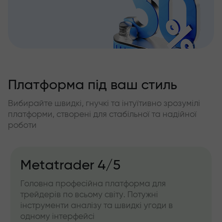
Платформа під ваш стиль
Вибирайте швидкі, гнучкі та інтуїтивно зрозумілі
платформи, створені для стабільної та надійної
роботи
Metatrader 4/5
Головна професійна платформа для
трейдерів по всьому світу. Потужні
інструменти аналізу та швидкі угоди в
одному інтерфейсі