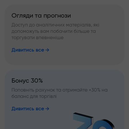
Огляди та прогнози
Доступ до аналітичних матеріалів, які
допоможуть вам побачити більше та
торгувати впевненіше
Дивитись все
Бонус 30%
Поповніть рахунок та отримайте +30% на
баланс для торгівлі
Дивитись все