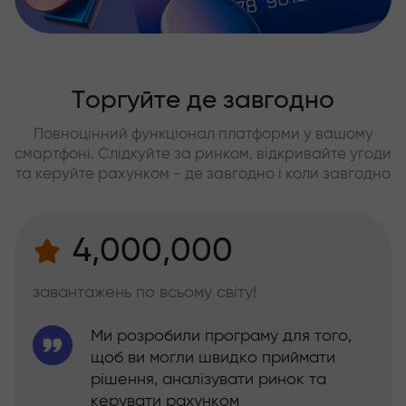
Торгуйте де завгодно
Повноцінний функціонал платформи у вашому
смартфоні. Слідкуйте за ринком, відкривайте угоди
та керуйте рахунком - де завгодно і коли завгодно
4,000,000
завантажень по всьому світу!
Ми розробили програму для того,
щоб ви могли швидко приймати
рішення, аналізувати ринок та
керувати рахунком