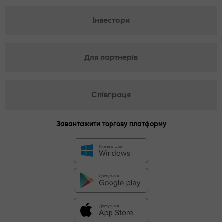
Інвестори
Для партнерів
Співпраця
Завантажити торгову платформу