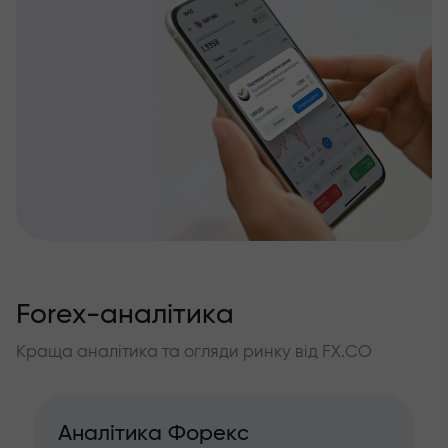
Forex-аналітика
Краща аналітика та огляди ринку від FX.CO
Аналітика Форекс