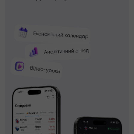
Економічний календар
Аналітичний огляд
Відео-уроки