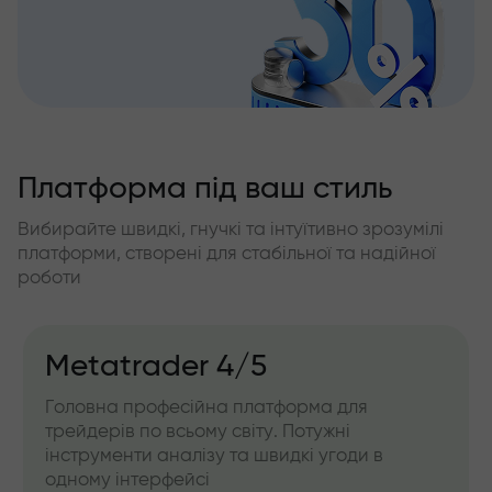
Платформа під ваш стиль
Вибирайте швидкі, гнучкі та інтуїтивно зрозумілі
платформи, створені для стабільної та надійної
роботи
Metatrader 4/5
Головна професійна платформа для
трейдерів по всьому світу. Потужні
інструменти аналізу та швидкі угоди в
одному інтерфейсі