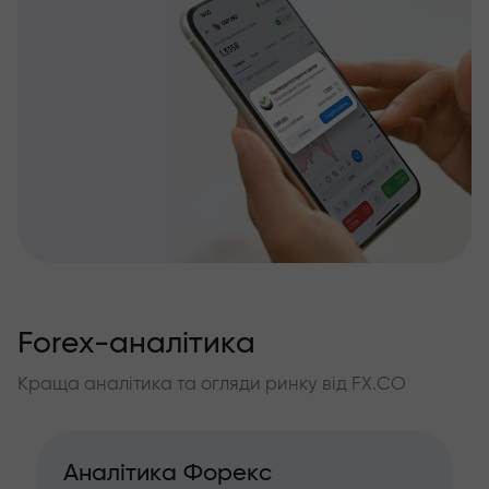
Forex-аналітика
Краща аналітика та огляди ринку від FX.CO
Аналітика Форекс