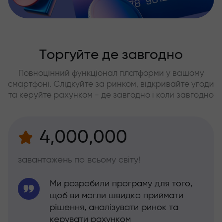
Торгуйте де завгодно
Повноцінний функціонал платформи у вашому
смартфоні. Слідкуйте за ринком, відкривайте угоди
та керуйте рахунком - де завгодно і коли завгодно
4,000,000
завантажень по всьому світу!
Ми розробили програму для того,
щоб ви могли швидко приймати
рішення, аналізувати ринок та
керувати рахунком