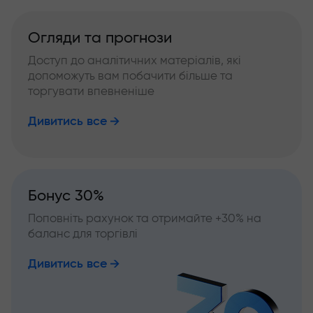
Огляди та прогнози
Доступ до аналітичних матеріалів, які
допоможуть вам побачити більше та
торгувати впевненіше
Дивитись все
Бонус 30%
Поповніть рахунок та отримайте +30% на
баланс для торгівлі
Дивитись все