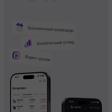
Економічний календар
Аналітичний огляд
Відео-уроки