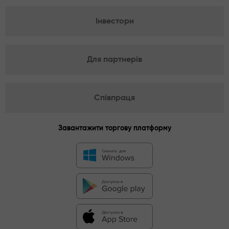
Інвестори
Для партнерів
Співпраця
Завантажити торгову платформу