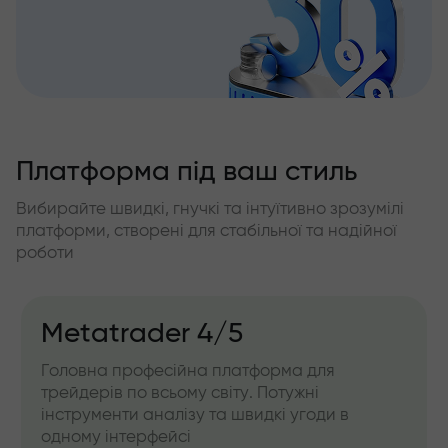
Платформа під ваш стиль
Вибирайте швидкі, гнучкі та інтуїтивно зрозумілі
платформи, створені для стабільної та надійної
роботи
Metatrader 4/5
Головна професійна платформа для
трейдерів по всьому світу. Потужні
інструменти аналізу та швидкі угоди в
одному інтерфейсі