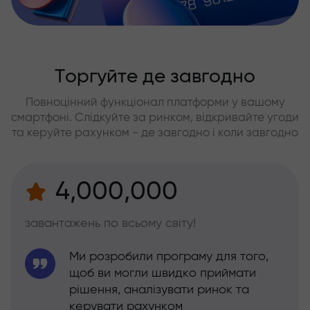
Торгуйте де завгодно
Повноцінний функціонал платформи у вашому
смартфоні. Слідкуйте за ринком, відкривайте угоди
та керуйте рахунком - де завгодно і коли завгодно
4,000,000
завантажень по всьому світу!
Ми розробили програму для того,
щоб ви могли швидко приймати
рішення, аналізувати ринок та
керувати рахунком