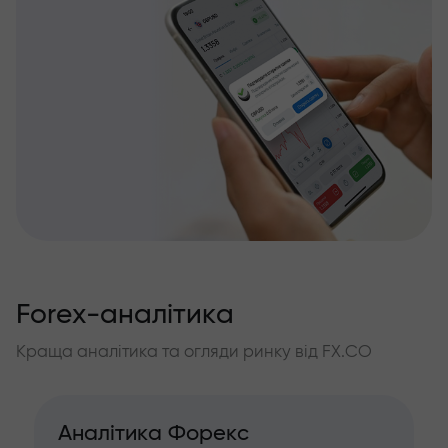
Forex-аналітика
Краща аналітика та огляди ринку від FX.CO
Аналітика Форекс