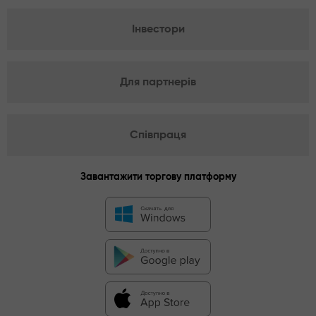
Інвестори
Для партнерів
Співпраця
Завантажити торгову платформу