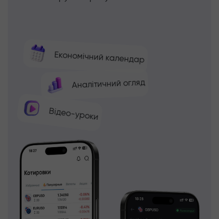
Економічний календар
Аналітичний огляд
Відео-уроки