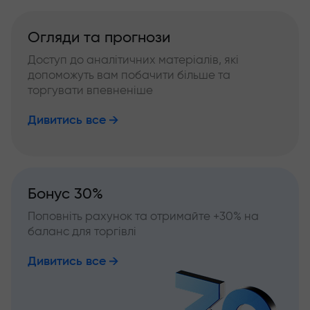
Огляди та прогнози
Доступ до аналітичних матеріалів, які
допоможуть вам побачити більше та
торгувати впевненіше
Дивитись все
Бонус 30%
Поповніть рахунок та отримайте +30% на
баланс для торгівлі
Дивитись все