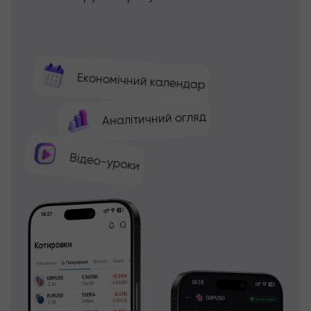
Економічний календар
Аналітичний огляд
Відео-уроки