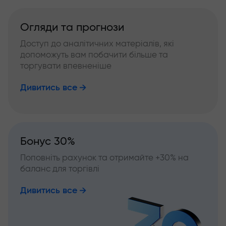
Огляди та прогнози
Доступ до аналітичних матеріалів, які
допоможуть вам побачити більше та
торгувати впевненіше
Дивитись все
Бонус 30%
Поповніть рахунок та отримайте +30% на
баланс для торгівлі
Дивитись все