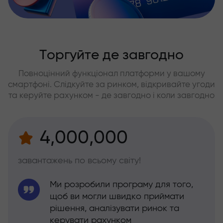
Торгуйте де завгодно
Повноцінний функціонал платформи у вашому
смартфоні. Слідкуйте за ринком, відкривайте угоди
та керуйте рахунком - де завгодно і коли завгодно
4,000,000
завантажень по всьому світу!
Ми розробили програму для того,
щоб ви могли швидко приймати
рішення, аналізувати ринок та
керувати рахунком