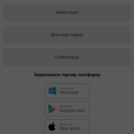
Інвестори
Для партнерів
Співпраця
Завантажити торгову платформу