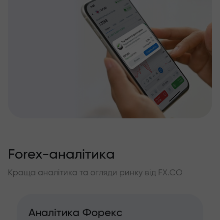
Forex-аналітика
Краща аналітика та огляди ринку від FX.CO
Аналітика Форекс