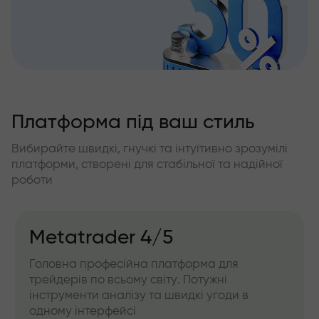
Платформа під ваш стиль
Вибирайте швидкі, гнучкі та інтуїтивно зрозумілі
платформи, створені для стабільної та надійної
роботи
Metatrader 4/5
Головна професійна платформа для
трейдерів по всьому світу. Потужні
інструменти аналізу та швидкі угоди в
одному інтерфейсі