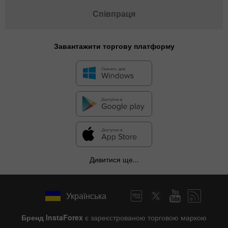
Співпраця
Завантажити торгову платформу
Дивитися ще...
Українська
Бренд InstaForex
є зареєстрованою торговою маркою