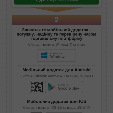
2
Завантажте мобільний додаток -
потужну, надійну та перевірену часом
торговельну платформу
Системні вимоги: Windows 7 та вище
Мобільний додаток для Android
Системні вимоги: Android 4.0 та вище, 3G/Wi-Fi
Мобільний додаток для IOS
Системні вимоги: iOS 4.0 та вище, 3G/Wi-Fi