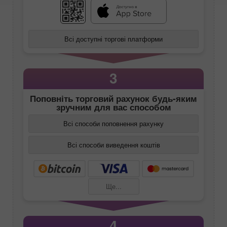
Всі доступні торгові платформи
3
Поповніть торговий рахунок будь-яким
зручним для вас способом
Всі способи поповнення рахунку
Всі способи виведення коштів
Ще...
4