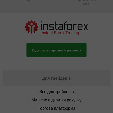
2025
Відкрити торговий рахунок
Для трейдерів
Все для трейдерів
Миттєве відкриття рахунку
Торгова платформа