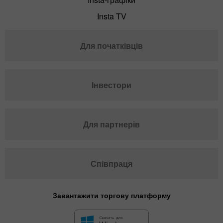
Insta TV
Для початківців
Інвестори
Для партнерів
Співпраця
Завантажити торгову платформу