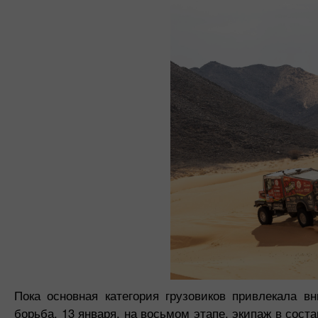
Пока основная категория грузовиков привлекала вн
борьба. 13 января, на восьмом этапе, экипаж в сос