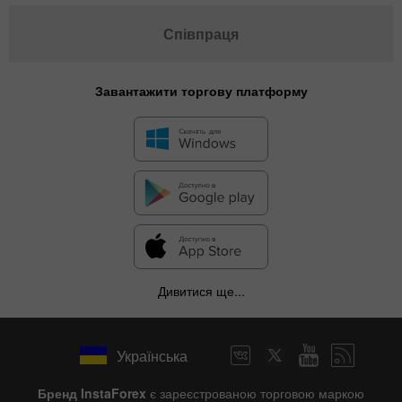
Співпраця
Завантажити торгову платформу
Дивитися ще...
Українська
Бренд InstaForex
є зареєстрованою торговою маркою