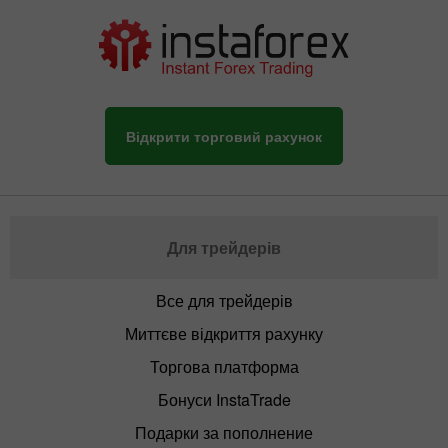
Відкрити торговий рахунок
Для трейдерів
Все для трейдерів
Миттєве відкриття рахунку
Торгова платформа
Бонуси InstaTrade
Подарки за пополнение