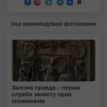
Інші рекомендовані фотоновини
Залізна правда – перша
служба захисту прав
споживачів