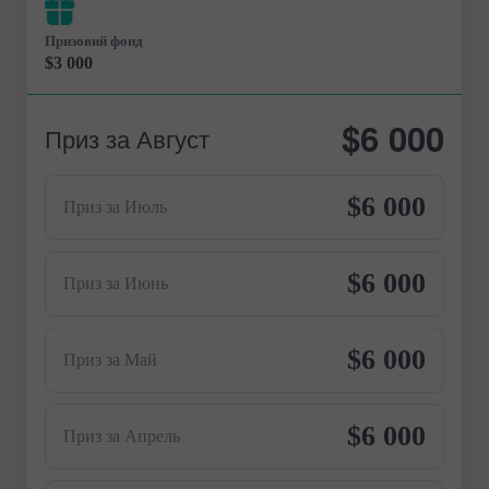
Призовий фонд
$3 000
$6 000
Приз за Август
$6 000
Приз за Июль
$6 000
Приз за Июнь
$6 000
Приз за Май
$6 000
Приз за Апрель