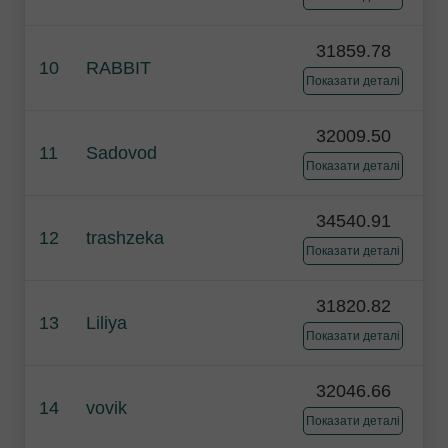
31859.78
10
RABBIT
Показати деталі
32009.50
11
Sadovod
Показати деталі
34540.91
12
trashzeka
Показати деталі
31820.82
13
Liliya
Показати деталі
32046.66
14
vovik
Показати деталі