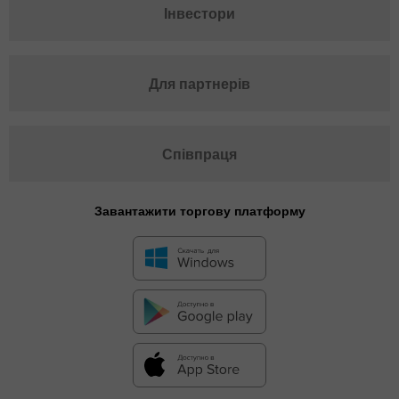
Інвестори
Для партнерів
Співпраця
Завантажити торгову платформу