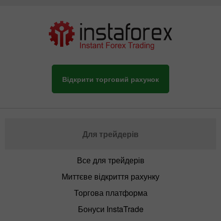
Відкрити торговий рахунок
Для трейдерів
Все для трейдерів
Миттєве відкриття рахунку
Торгова платформа
Бонуси InstaTrade