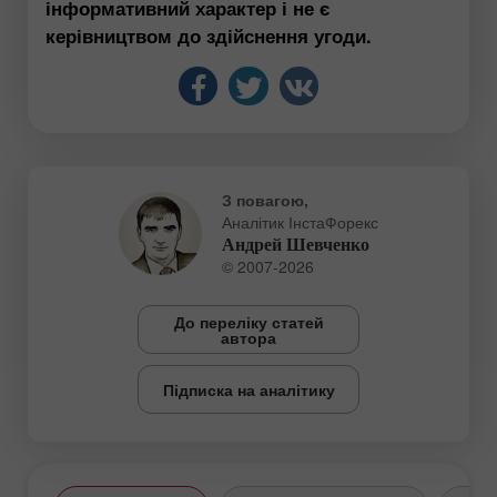
інформативний характер і не є
керівництвом до здійснення угоди.
З повагою,
Аналітик ІнстаФорекс
Андрей Шевченко
© 2007-2026
До переліку статей
автора
Підписка на аналітику