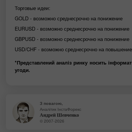
Торговые идеи:
GOLD - возможно среднесрочно на понижение
EURUSD - возможно среднесрочно на понижение
GBPUSD - возможно среднесрочно на понижение
USD/CHF - возможно среднесрочно на повышение
*Представлений аналіз ринку носить інформат
угоди.
З повагою,
Аналітик ІнстаФорекс
Андрей Шевченко
© 2007-2026