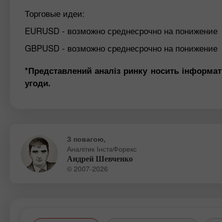
Торговые идеи:
EURUSD - возможно среднесрочно на понижение
GBPUSD - возможно среднесрочно на понижение
*Представлений аналіз ринку носить інформат
угоди.
З повагою,
Аналітик ІнстаФорекс
Андрей Шевченко
© 2007-2026