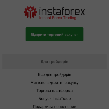
Відкрити торговий рахунок
Для трейдерів
Все для трейдерів
Миттєве відкриття рахунку
Торгова платформа
Бонуси InstaTrade
Подарки за пополнение