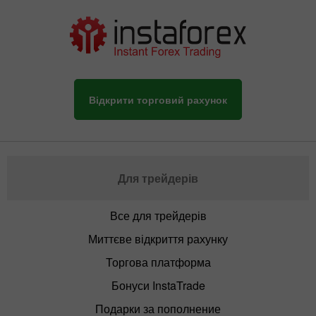
Відкрити торговий рахунок
Для трейдерів
Все для трейдерів
Миттєве відкриття рахунку
Торгова платформа
Бонуси InstaTrade
Подарки за пополнение