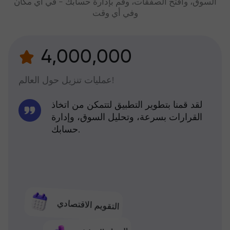
السوق، وافتح الصفقات، وقم بإدارة حسابك - في أي مكان
وفي أي وقت
4,000,000
عمليات تنزيل حول العالم!
لقد قمنا بتطوير التطبيق لتتمكن من اتخاذ
القرارات بسرعة، وتحليل السوق، وإدارة
حسابك.
التقويم الاقتصادي