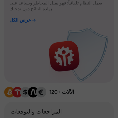
يعمل النظام تلقائياً: فهو يقلل المخاطر ويساعد على
زيادة النتائج دون تدخلك
عرض الكل
120+ الآلات
المراجعات والتوقعات