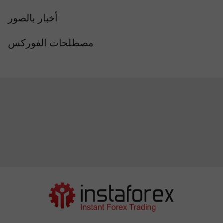
أخبار بالصور
مصطلحات الفوركس