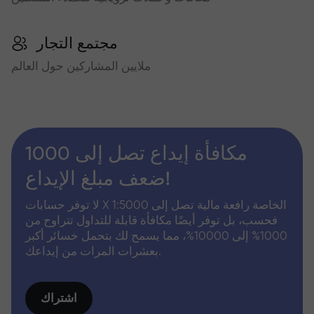
مجتمع التجار
ملايين المشاركين حول العالم
مكافأة إيداع تصل إلى 1000
ضعف مبلغ الإيداع!
لا توفر حسابات X الخاصة رافعة مالية تصل إلى 1:5000
فحسب، بل توفر أيضًا مكافأة قابلة للتداول تتراوح من
1000% إلى 10000%، مما يسمح لك بتحمل خسائر أكبر
بعشرات المرات من إيداعك.
اشتراك