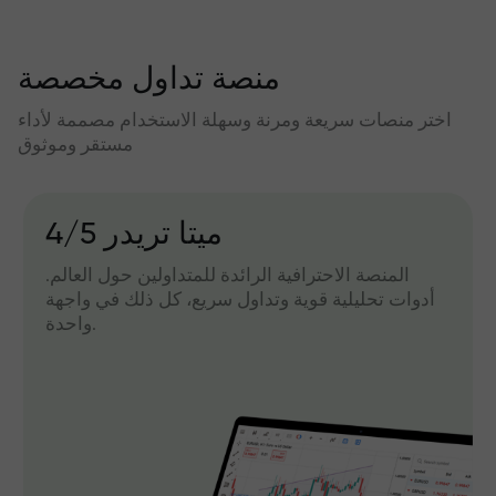
منصة تداول مخصصة
اختر منصات سريعة ومرنة وسهلة الاستخدام مصممة لأداء
مستقر وموثوق
میتا تریدر 4/5
المنصة الاحترافية الرائدة للمتداولين حول العالم.
أدوات تحليلية قوية وتداول سريع، كل ذلك في واجهة
واحدة.