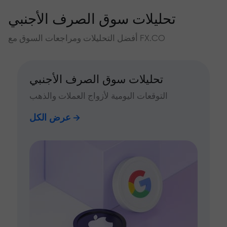
تحليلات سوق الصرف الأجنبي
أفضل التحليلات ومراجعات السوق مع FX.CO
تحليلات سوق الصرف الأجنبي
التوقعات اليومية لأزواج العملات والذهب
عرض الكل