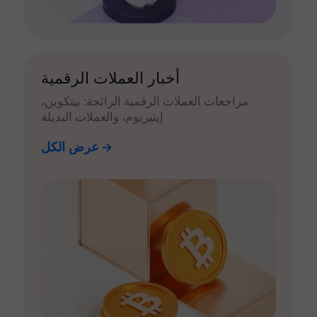
أخبار العملات الرقمية
مراجعات العملات الرقمية الرائجة: بيتكوين،
إيثيريوم، والعملات البديلة
عرض الكل