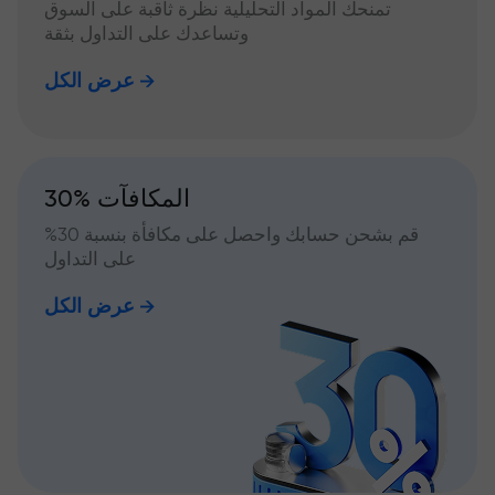
تمنحك المواد التحليلية نظرة ثاقبة على السوق
وتساعدك على التداول بثقة
عرض الكل
30% المكافآت
قم بشحن حسابك واحصل على مكافأة بنسبة 30%
على التداول
عرض الكل