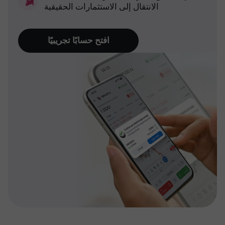
الانتقال إلى الاستثمارات الحقيقية
افتح حسابًا تجريبيًا