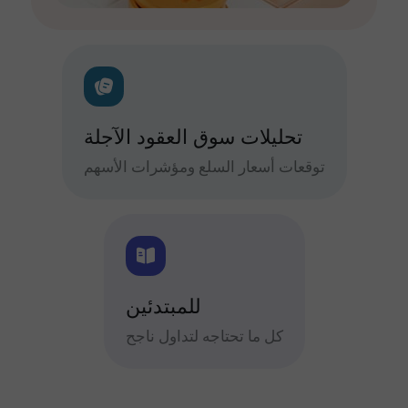
تحليلات سوق العقود الآجلة
توقعات أسعار السلع ومؤشرات الأسهم
للمبتدئين
كل ما تحتاجه لتداول ناجح