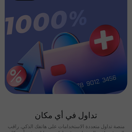
تداول في أي مكان
منصة تداول متعددة الاستخدامات على هاتفك الذكي. راقب