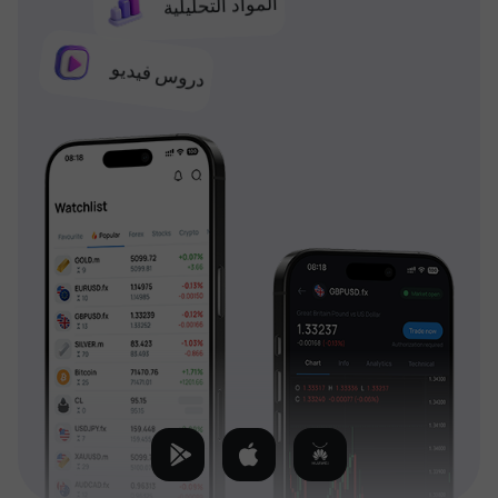
المواد التحليلية
دروس فيديو