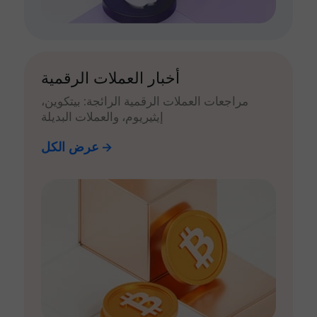
أخبار العملات الرقمية
مراجعات العملات الرقمية الرائجة: بيتكوين،
إيثيريوم، والعملات البديلة
عرض الكل