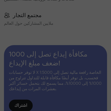
مجتمع التجار
ملايين المشاركين حول العالم
مكافأة إيداع تصل إلى 1000
ضعف مبلغ الإيداع!
لا توفر حسابات X الخاصة رافعة مالية تصل إلى 1:5000
فحسب، بل توفر أيضًا مكافأة قابلة للتداول تتراوح من
1000% إلى 10000%، مما يسمح لك بتحمل خسائر أكبر
بعشرات المرات من إيداعك.
اشتراك