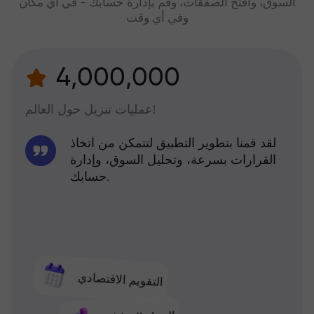
السوق، وافتح الصفقات، وقم بإدارة حسابك - في أي مكان
وفي أي وقت
4,000,000
عمليات تنزيل حول العالم!
لقد قمنا بتطوير التطبيق لتتمكن من اتخاذ
القرارات بسرعة، وتحليل السوق، وإدارة
حسابك.
التقويم الاقتصادي