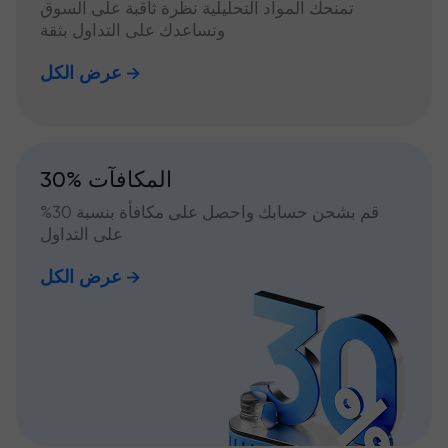
تمنحك المواد التحليلية نظرة ثاقبة على السوق
وتساعدك على التداول بثقة
عرض الكل
30% المكافآت
قم بشحن حسابك واحصل على مكافأة بنسبة 30%
على التداول
عرض الكل