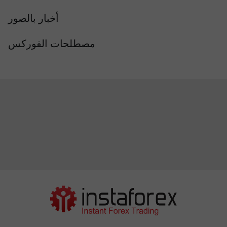
أخبار بالصور
مصطلحات الفوركس