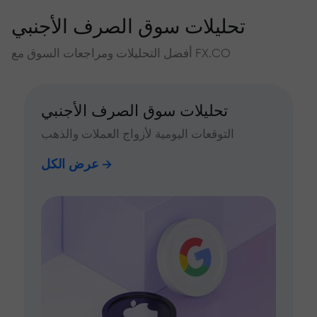
تحليلات سوق الصرف الأجنبي
أفضل التحليلات ومراجعات السوق مع FX.CO
تحليلات سوق الصرف الأجنبي
التوقعات اليومية لأزواج العملات والذهب
عرض الكل