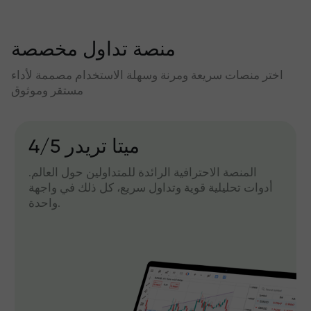
منصة تداول مخصصة
اختر منصات سريعة ومرنة وسهلة الاستخدام مصممة لأداء
مستقر وموثوق
میتا تریدر 4/5
المنصة الاحترافية الرائدة للمتداولين حول العالم.
أدوات تحليلية قوية وتداول سريع، كل ذلك في واجهة
واحدة.