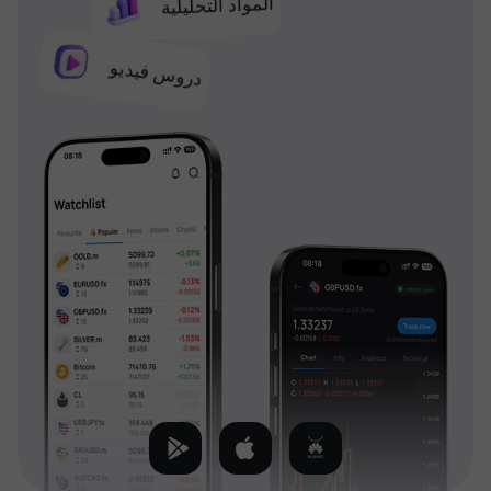
المواد التحليلية
دروس فيديو