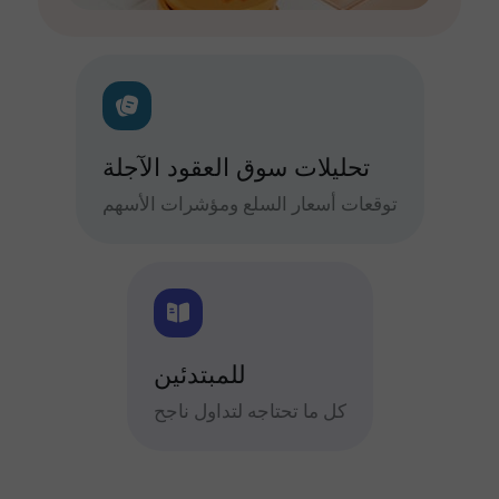
تحليلات سوق العقود الآجلة
توقعات أسعار السلع ومؤشرات الأسهم
للمبتدئين
كل ما تحتاجه لتداول ناجح