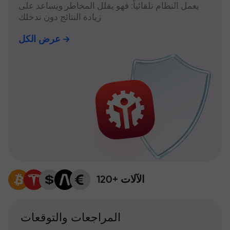
يعمل النظام تلقائياً: فهو يقلل المخاطر ويساعد على
زيادة النتائج دون تدخلك
عرض الكل
120+ الآلات
المراجعات والتوقعات