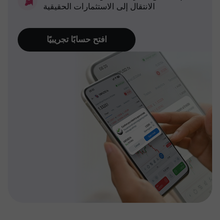
الانتقال إلى الاستثمارات الحقيقية
افتح حسابًا تجريبيًا