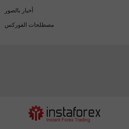
أخبار بالصور
مصطلحات الفوركس