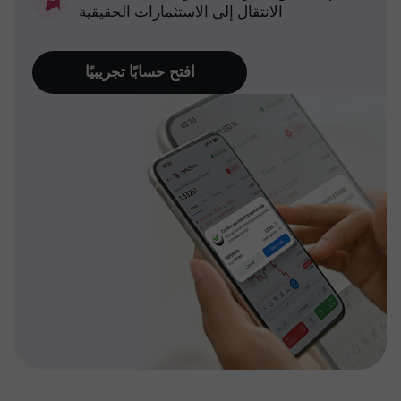
الانتقال إلى الاستثمارات الحقيقية
افتح حسابًا تجريبيًا