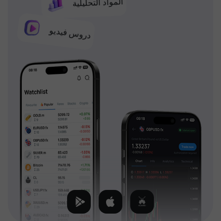
المواد التحليلية
دروس فيديو