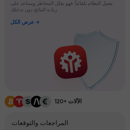
يعمل النظام تلقائياً: فهو يقلل المخاطر ويساعد على
زيادة النتائج دون تدخلك
عرض الكل
120+ الآلات
المراجعات والتوقعات