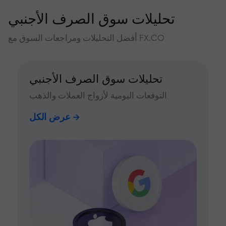
تحليلات سوق الصرف الأجنبي
أفضل التحليلات ومراجعات السوق مع FX.CO
تحليلات سوق الصرف الأجنبي
التوقعات اليومية لأزواج العملات والذهب
عرض الكل