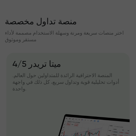
منصة تداول مخصصة
اختر منصات سريعة ومرنة وسهلة الاستخدام مصممة لأداء
مستقر وموثوق
میتا تریدر 4/5
المنصة الاحترافية الرائدة للمتداولين حول العالم.
أدوات تحليلية قوية وتداول سريع، كل ذلك في واجهة
واحدة.