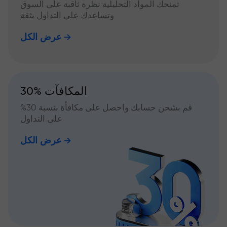
تمنحك المواد التحليلية نظرة ثاقبة على السوق
وتساعدك على التداول بثقة
عرض الكل
30% المكافآت
قم بشحن حسابك واحصل على مكافأة بنسبة 30%
على التداول
عرض الكل