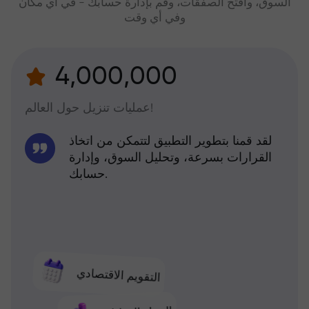
السوق، وافتح الصفقات، وقم بإدارة حسابك - في أي مكان
وفي أي وقت
4,000,000
عمليات تنزيل حول العالم!
لقد قمنا بتطوير التطبيق لتتمكن من اتخاذ
القرارات بسرعة، وتحليل السوق، وإدارة
حسابك.
التقويم الاقتصادي