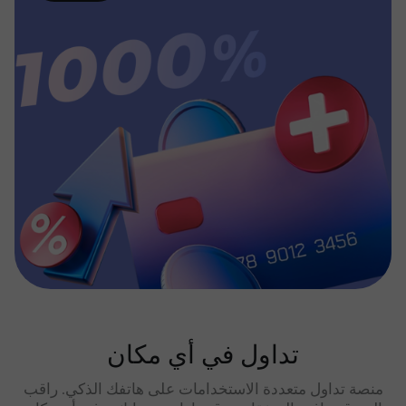
تداول في أي مكان
منصة تداول متعددة الاستخدامات على هاتفك الذكي. راقب