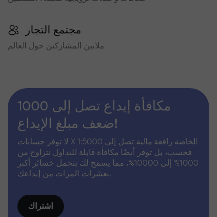
مجتمع التجار
ملايين المشاركين حول العالم
مكافأة إيداع تصل إلى 1000
ضعف مبلغ الإيداع!
لا توفر حسابات X الخاصة رافعة مالية تصل إلى 1:5000
فحسب، بل توفر أيضًا مكافأة قابلة للتداول تتراوح من
1000% إلى 10000%، مما يسمح لك بتحمل خسائر أكبر
بعشرات المرات من إيداعك.
اشتراك