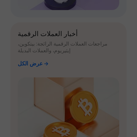
أخبار العملات الرقمية
مراجعات العملات الرقمية الرائجة: بيتكوين،
إيثيريوم، والعملات البديلة
عرض الكل