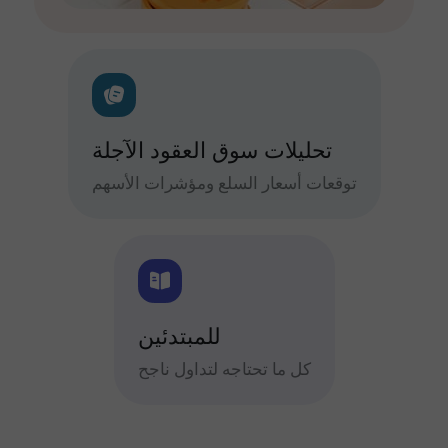
تحليلات سوق العقود الآجلة
توقعات أسعار السلع ومؤشرات الأسهم
للمبتدئين
كل ما تحتاجه لتداول ناجح