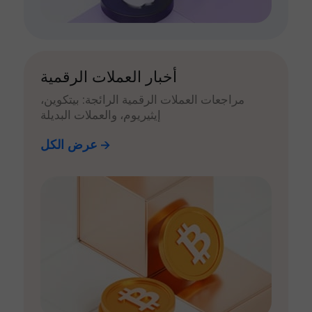
أخبار العملات الرقمية
مراجعات العملات الرقمية الرائجة: بيتكوين،
إيثيريوم، والعملات البديلة
عرض الكل