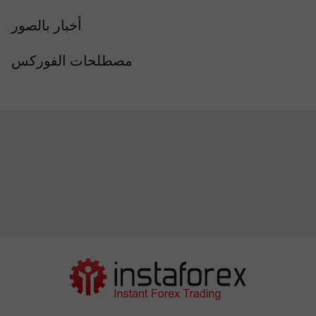
أخبار بالصور
مصطلحات الفوركس