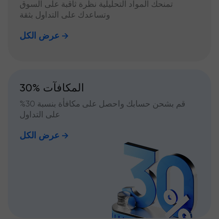
تمنحك المواد التحليلية نظرة ثاقبة على السوق
وتساعدك على التداول بثقة
عرض الكل
30% المكافآت
قم بشحن حسابك واحصل على مكافأة بنسبة 30%
على التداول
عرض الكل