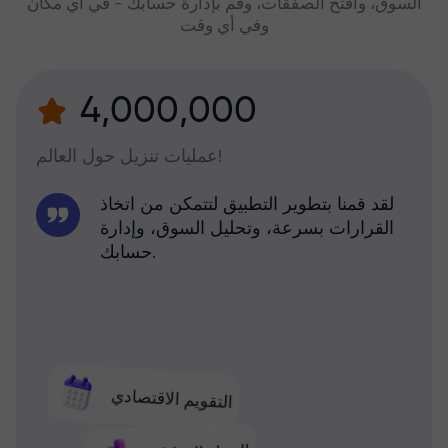
السوق، وافتح الصفقات، وقم بإدارة حسابك - في أي مكان
وفي أي وقت
4,000,000
عمليات تنزيل حول العالم!
لقد قمنا بتطوير التطبيق لتتمكن من اتخاذ
القرارات بسرعة، وتحليل السوق، وإدارة
حسابك.
التقويم الاقتصادي