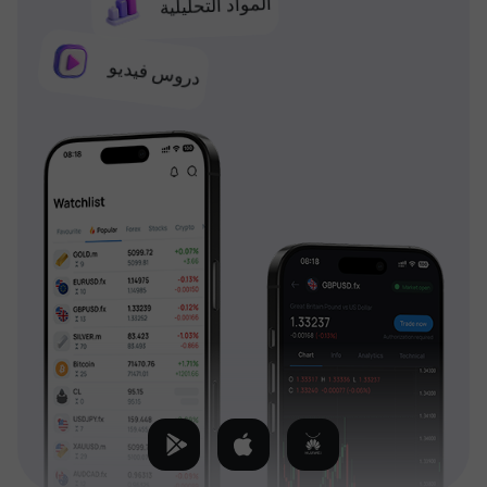
المواد التحليلية
دروس فيديو