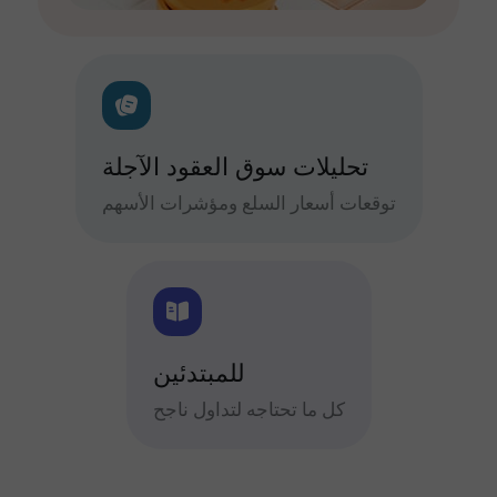
تحليلات سوق العقود الآجلة
توقعات أسعار السلع ومؤشرات الأسهم
للمبتدئين
كل ما تحتاجه لتداول ناجح