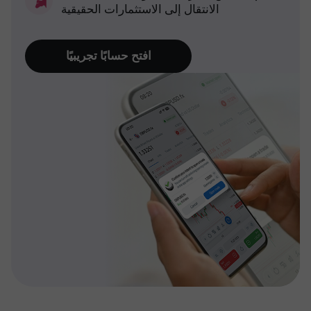
الانتقال إلى الاستثمارات الحقيقية
افتح حسابًا تجريبيًا