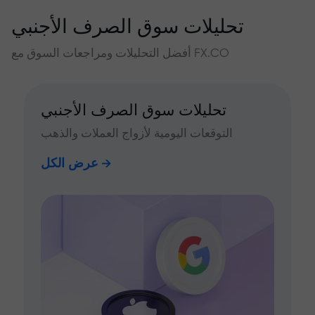
تحليلات سوق الصرف الأجنبي
أفضل التحليلات ومراجعات السوق مع FX.CO
تحليلات سوق الصرف الأجنبي
التوقعات اليومية لأزواج العملات والذهب
عرض الكل