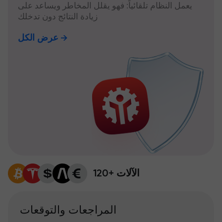
يعمل النظام تلقائياً: فهو يقلل المخاطر ويساعد على
زيادة النتائج دون تدخلك
عرض الكل
120+ الآلات
المراجعات والتوقعات