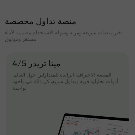
منصة تداول مخصصة
اختر منصات سريعة ومرنة وسهلة الاستخدام مصممة لأداء
مستقر وموثوق
میتا تریدر 4/5
المنصة الاحترافية الرائدة للمتداولين حول العالم.
أدوات تحليلية قوية وتداول سريع، كل ذلك في واجهة
واحدة.