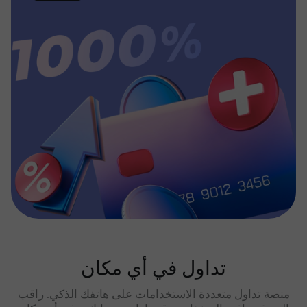
تداول في أي مكان
منصة تداول متعددة الاستخدامات على هاتفك الذكي. راقب