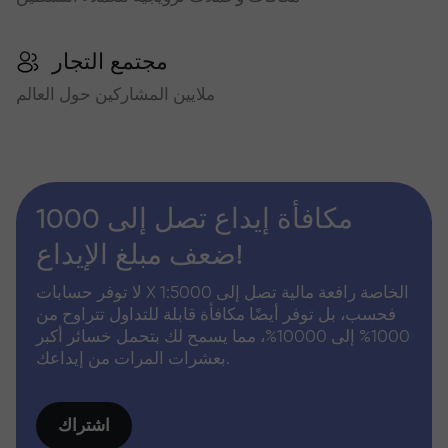
مجتمع التجار
ملايين المشاركين حول العالم
مكافأة إيداع تصل إلى 1000
ضعف مبلغ الإيداع!
لا توفر حسابات X الخاصة رافعة مالية تصل إلى 1:5000
فحسب، بل توفر أيضًا مكافأة قابلة للتداول تتراوح من
1000% إلى 10000%، مما يسمح لك بتحمل خسائر أكبر
بعشرات المرات من إيداعك.
اشتراك