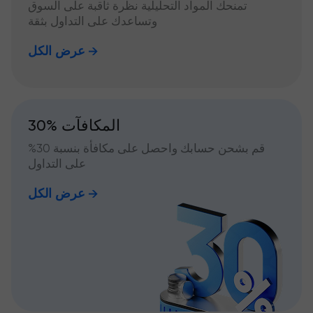
تمنحك المواد التحليلية نظرة ثاقبة على السوق
وتساعدك على التداول بثقة
عرض الكل
30% المكافآت
قم بشحن حسابك واحصل على مكافأة بنسبة 30%
على التداول
عرض الكل