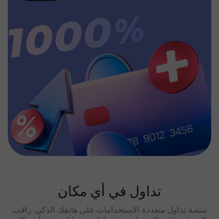
تداول في أي مكان
منصة تداول متعددة الاستخدامات على هاتفك الذكي. راقب