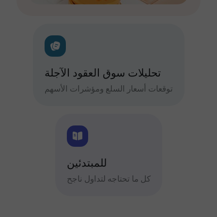
تحليلات سوق العقود الآجلة
توقعات أسعار السلع ومؤشرات الأسهم
للمبتدئين
كل ما تحتاجه لتداول ناجح