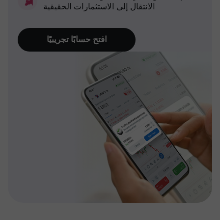
الانتقال إلى الاستثمارات الحقيقية
افتح حسابًا تجريبيًا