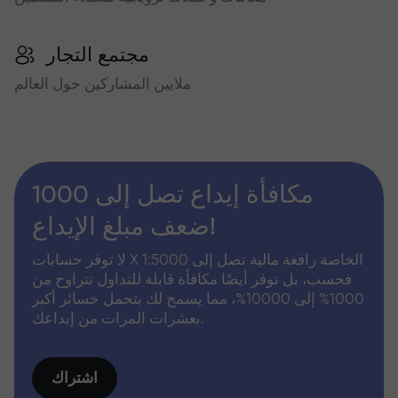
مجتمع التجار
ملايين المشاركين حول العالم
مكافأة إيداع تصل إلى 1000
ضعف مبلغ الإيداع!
لا توفر حسابات X الخاصة رافعة مالية تصل إلى 1:5000
فحسب، بل توفر أيضًا مكافأة قابلة للتداول تتراوح من
1000% إلى 10000%، مما يسمح لك بتحمل خسائر أكبر
بعشرات المرات من إيداعك.
اشتراك