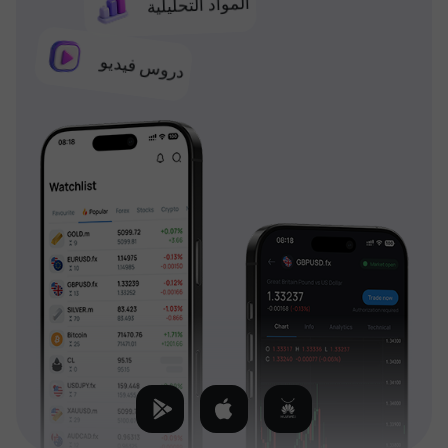
المواد التحليلية
دروس فيديو