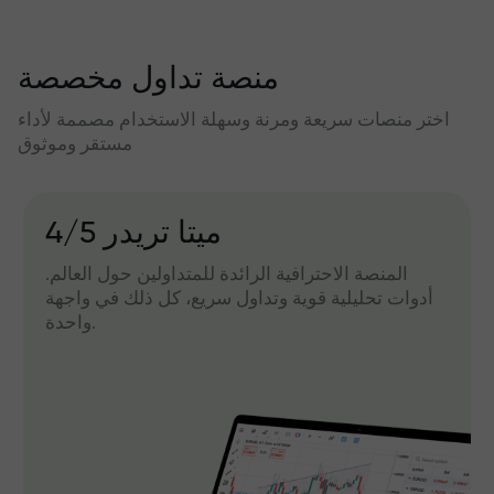
منصة تداول مخصصة
اختر منصات سريعة ومرنة وسهلة الاستخدام مصممة لأداء
مستقر وموثوق
میتا تریدر 4/5
المنصة الاحترافية الرائدة للمتداولين حول العالم.
أدوات تحليلية قوية وتداول سريع، كل ذلك في واجهة
واحدة.