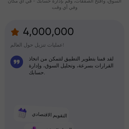
السوق، وافتح الصفقات، وقم بإدارة حسابك - في أي مكان
وفي أي وقت
4,000,000
عمليات تنزيل حول العالم!
لقد قمنا بتطوير التطبيق لتتمكن من اتخاذ
القرارات بسرعة، وتحليل السوق، وإدارة
حسابك.
التقويم الاقتصادي