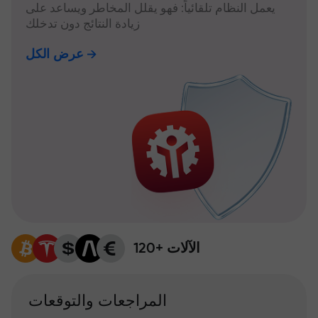
يعمل النظام تلقائياً: فهو يقلل المخاطر ويساعد على
زيادة النتائج دون تدخلك
عرض الكل
120+ الآلات
المراجعات والتوقعات