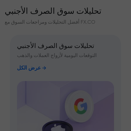
تحليلات سوق الصرف الأجنبي
أفضل التحليلات ومراجعات السوق مع FX.CO
تحليلات سوق الصرف الأجنبي
التوقعات اليومية لأزواج العملات والذهب
عرض الكل