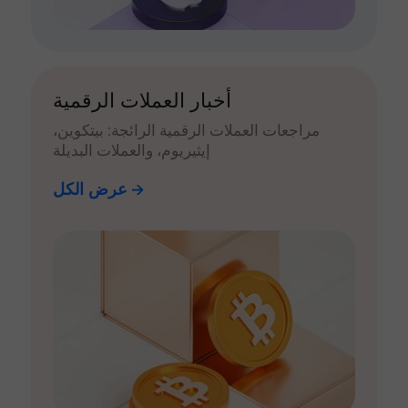
أخبار العملات الرقمية
مراجعات العملات الرقمية الرائجة: بيتكوين،
إيثيريوم، والعملات البديلة
عرض الكل